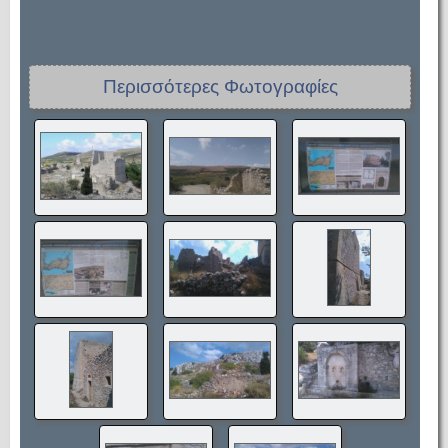
Περισσότερες Φωτογραφίες