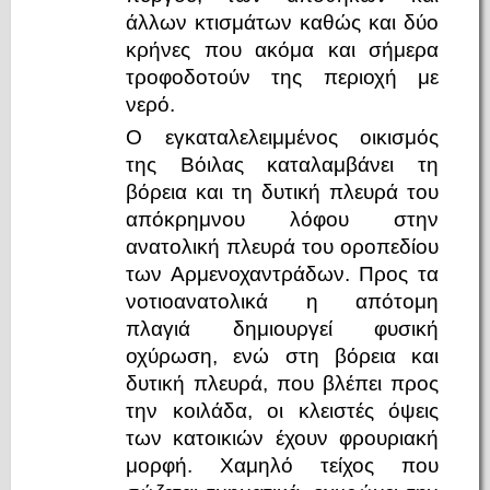
άλλων κτισμάτων καθώς και δύο
κρήνες που ακόμα και σήμερα
τροφοδοτούν της περιοχή με
νερό.
Ο εγκαταλελειμμένος οικισμός
της Βόιλας καταλαμβάνει τη
βόρεια και τη δυτική πλευρά του
απόκρημνου λόφου στην
ανατολική πλευρά του οροπεδίου
των Αρμενοχαντράδων. Προς τα
νοτιοανατολικά η απότομη
πλαγιά δημιουργεί φυσική
οχύρωση, ενώ στη βόρεια και
δυτική πλευρά, που βλέπει προς
την κοιλάδα, οι κλειστές όψεις
των κατοικιών έχουν φρουριακή
μορφή. Χαμηλό τείχος που