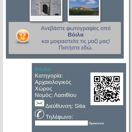
Ανεβάστε φωτογραφίες από
Βόιλα
και μοιραστείτε τις μαζί μας!
Πατήστε εδώ.
Βόιλα
Κατηγορία:
Αρχαιολογικός
Χώρος
Νομός: Λασιθίου
Διεύθυνση: Sitia
Τηλέφωνο:
Προτείνετε