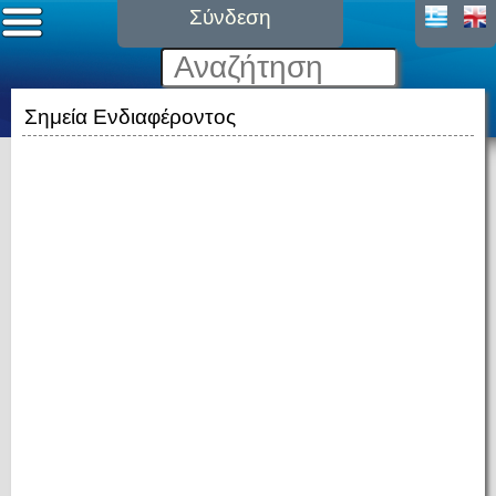
Σύνδεση
Σημεία Ενδιαφέροντος