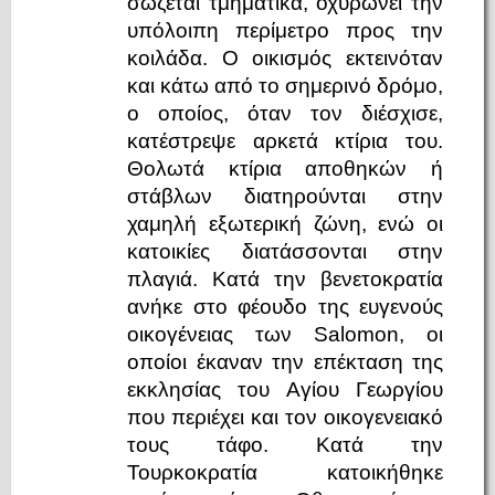
σώζεται τμηματικά, οχυρώνει την
υπόλοιπη περίμετρο προς την
κοιλάδα. Ο οικισμός εκτεινόταν
και κάτω από το σημερινό δρόμο,
ο οποίος, όταν τον διέσχισε,
κατέστρεψε αρκετά κτίρια του.
Θολωτά κτίρια αποθηκών ή
στάβλων διατηρούνται στην
χαμηλή εξωτερική ζώνη, ενώ οι
κατοικίες διατάσσονται στην
πλαγιά. Κατά την βενετοκρατία
ανήκε στο φέουδο της ευγενούς
οικογένειας των Salomon, οι
οποίοι έκαναν την επέκταση της
εκκλησίας του Αγίου Γεωργίου
που περιέχει και τον οικογενειακό
τους τάφο. Κατά την
Τουρκοκρατία κατοικήθηκε