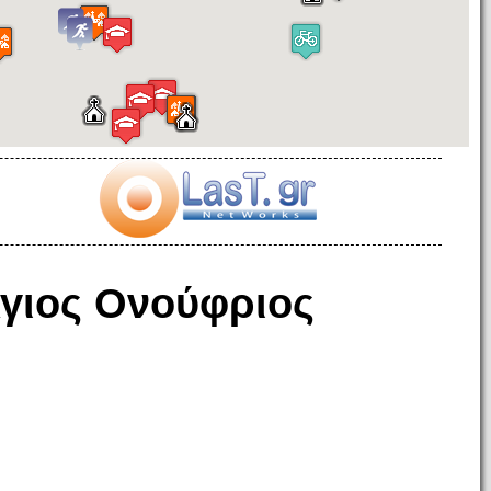
γιος Ονούφριος