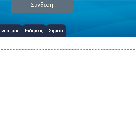
Σύνδεση
ίνετε μας
Ειδήσεις
Σημεία