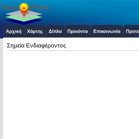
Αρχική
Χάρτης
Δίπλα
Προιόντα
Επικοινωνία
Προτε
Σημεία Ενδιαφέροντος