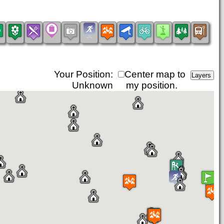
Your Position:
Center map to
Unknown
my position.