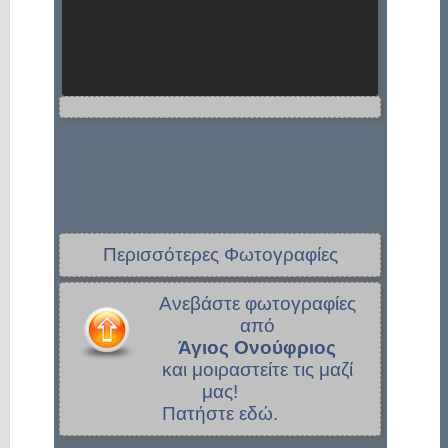
Περισσότερες Φωτογραφίες
Ανεβάστε φωτογραφίες
από
Άγιος Ονούφριος
και μοιραστείτε τις μαζί
μας!
Πατήστε εδώ.