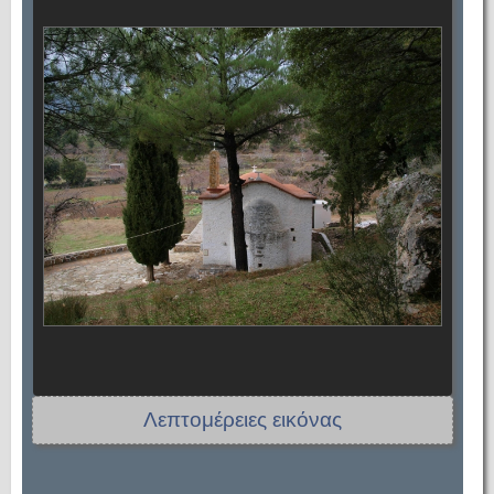
Λεπτομέρειες εικόνας