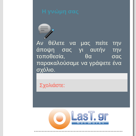
Η γνώμη σας
Αν θέλετε να μας πείτε την
άποψη σας γι αυτήν την
τοποθεσία, θα σας
παρακαλούσαμε να γράψετε ένα
σχόλιο.
Σχολιάστε: