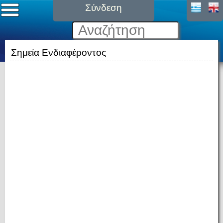
Σύνδεση
Σημεία Ενδιαφέροντος