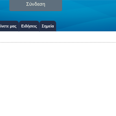
Σύνδεση
ίνετε μας
Ειδήσεις
Σημεία