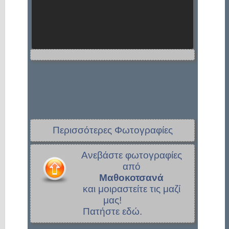
Περισσότερες Φωτογραφίες
Ανεβάστε φωτογραφίες
από
Μαθοκοτσανά
και μοιραστείτε τις μαζί
μας!
Πατήστε εδώ.