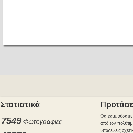
Στατιστικά
Προτάσε
Θα εκτιμούσαμε 
7549
Φωτογραφίες
από τον πολύτιμ
υποδείξεις σχετι