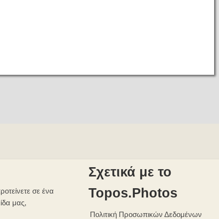
Σχετικά με το
Topos.Photos
ροτείνετε σε ένα
λίδα μας,
Πολιτική Προσωπικών Δεδομένων