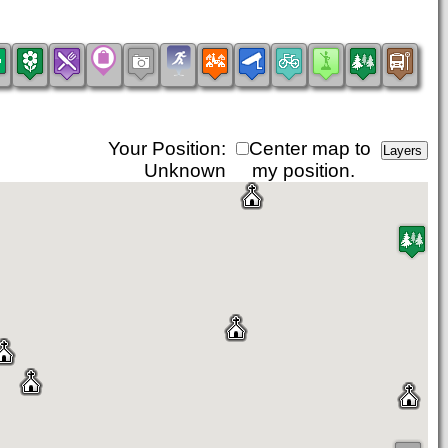
Your Position:
Center map to
Unknown
my position.