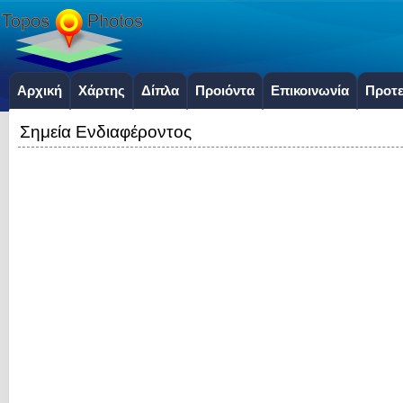
Αρχική
Χάρτης
Δίπλα
Προιόντα
Επικοινωνία
Προτε
Σημεία Ενδιαφέροντος