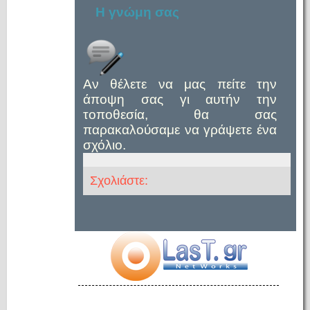
Η γνώμη σας
Αν θέλετε να μας πείτε την
άποψη σας γι αυτήν την
τοποθεσία, θα σας
παρακαλούσαμε να γράψετε ένα
σχόλιο.
Σχολιάστε: