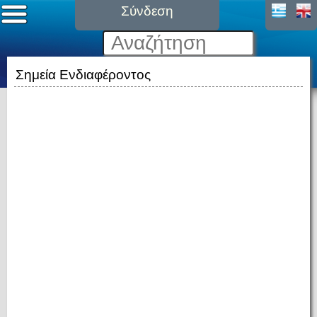
Σύνδεση
Σημεία Ενδιαφέροντος