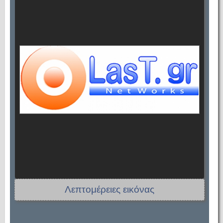
Λεπτομέρειες εικόνας