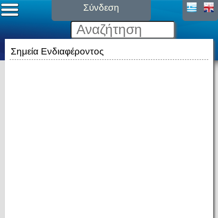
Σύνδεση
Σημεία Ενδιαφέροντος