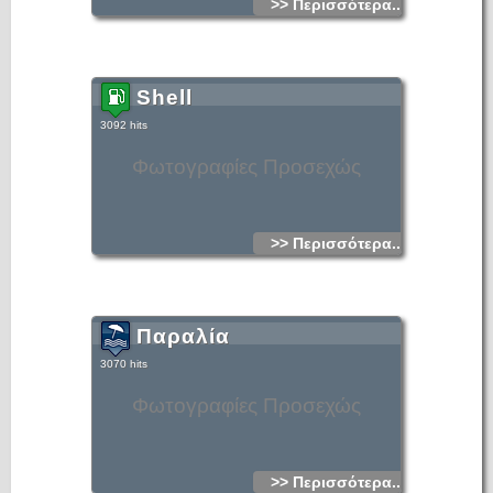
>> Περισσότερα...
Shell
3092 hits
Φωτογραφίες Προσεχώς
>> Περισσότερα...
Παραλία
3070 hits
Φωτογραφίες Προσεχώς
>> Περισσότερα...