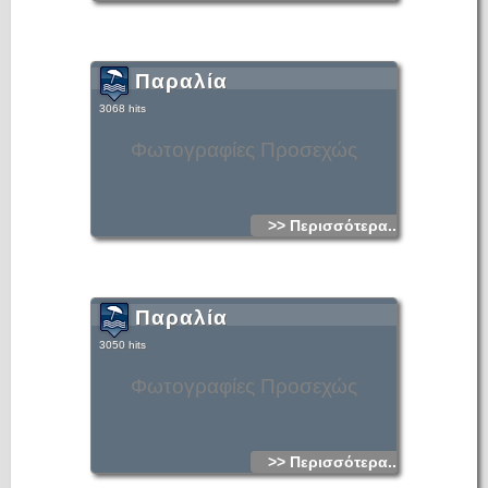
Παραλία
3068 hits
Φωτογραφίες Προσεχώς
>> Περισσότερα...
Παραλία
3050 hits
Φωτογραφίες Προσεχώς
>> Περισσότερα...