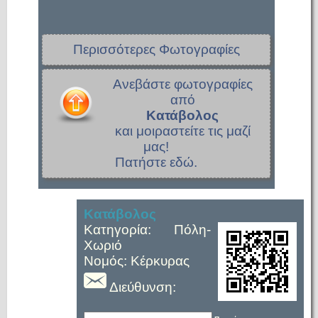
Περισσότερες Φωτογραφίες
Ανεβάστε φωτογραφίες
από
Κατάβολος
και μοιραστείτε τις μαζί
μας!
Πατήστε εδώ.
Κατάβολος
Κατηγορία: Πόλη-
Χωριό
Νομός: Κέρκυρας
Διεύθυνση: