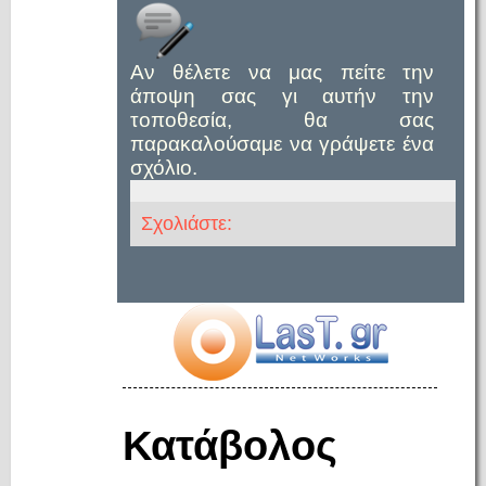
Αν θέλετε να μας πείτε την
άποψη σας γι αυτήν την
τοποθεσία, θα σας
παρακαλούσαμε να γράψετε ένα
σχόλιο.
Σχολιάστε:
Κατάβολος