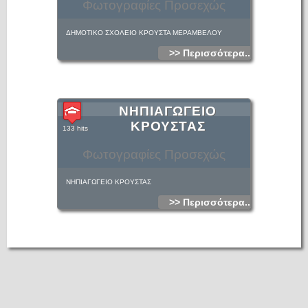
Φωτογραφίες Προσεχώς
ΔΗΜΟΤΙΚΟ ΣΧΟΛΕΙΟ ΚΡΟΥΣΤΑ ΜΕΡΑΜΒΕΛΟΥ
>> Περισσότερα...
ΝΗΠΙΑΓΩΓΕΙΟ
ΚΡΟΥΣΤΑΣ
133 hits
Φωτογραφίες Προσεχώς
ΝΗΠΙΑΓΩΓΕΙΟ ΚΡΟΥΣΤΑΣ
>> Περισσότερα...