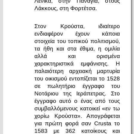
Λενικά, στην Παναγιά, στους
Λάκκους, στη Φορτέτσα.
Στον Κρούστα, ιδιαίτερο
ενδιαφέρον έχουν κάποια
στοιχεία του τοπικού πολιτισμού,
τα ήθη και στα έθιμα, η ομιλία
αλλά και ορισμένα
χαρακτηριστικά εμφάνισης. Η
παλαιότερη αρχειακή μαρτυρία
του οικισμού εντοπίζεται το 1528
σε πωλητήριο έγγραφο του
Νοτάριου της Ιεράπετρας. Στο
έγγραφο αυτό ο ένας από τους
συμβαλλόμενους κατοικεί «εν τω
χορίω Κρούστα». Απογράφεται
για πρώτη φορά σαν Crusta το
1583 με 362 κατοίκους και