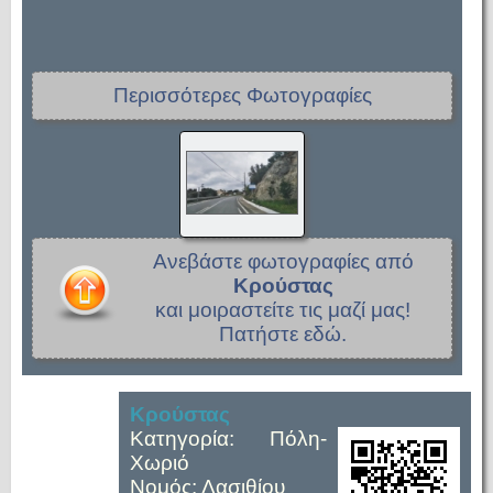
Περισσότερες Φωτογραφίες
Ανεβάστε φωτογραφίες από
Κρούστας
και μοιραστείτε τις μαζί μας!
Πατήστε εδώ.
Κρούστας
Κατηγορία: Πόλη-
Χωριό
Νομός: Λασιθίου