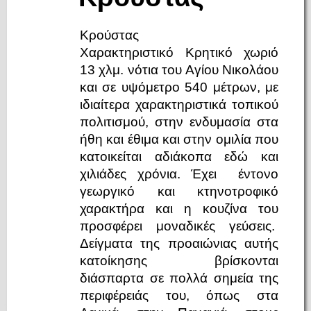
Κρούστας
Χαρακτηριστικό Κρητικό χωριό
13 χλμ. νότια του Αγίου Νικολάου
και σε υψόμετρο 540 μέτρων, με
ιδιαίτερα χαρακτηριστικά τοπικού
πολιτισμού, στην ενδυμασία στα
ήθη και έθιμα και στην ομιλία που
κατοικείται αδιάκοπα εδώ και
χιλιάδες χρόνια. Έχει έντονο
γεωργικό και κτηνοτροφικό
χαρακτήρα και η κουζίνα του
προσφέρει μοναδικές γεύσεις.
Δείγματα της προαιώνιας αυτής
κατοίκησης βρίσκονται
διάσπαρτα σε πολλά σημεία της
περιφέρειάς του, όπως στα