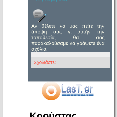
Αν θέλετε να μας πείτε την
άποψη σας γι αυτήν την
τοποθεσία, θα σας
παρακαλούσαμε να γράψετε ένα
σχόλιο.
Σχολιάστε:
Κρούστας