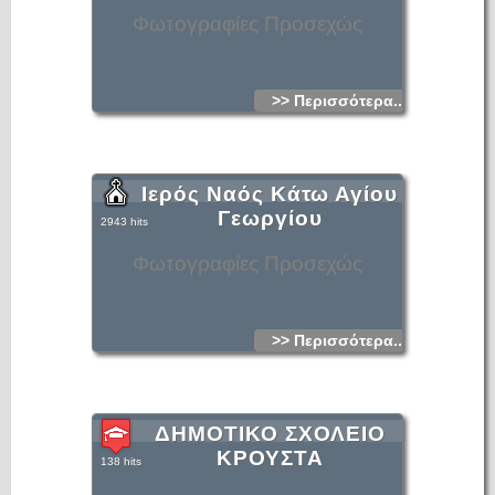
Φωτογραφίες Προσεχώς
>> Περισσότερα...
Ιερός Ναός Κάτω Αγίου
Γεωργίου
2943 hits
Φωτογραφίες Προσεχώς
>> Περισσότερα...
ΔΗΜΟΤΙΚΟ ΣΧΟΛΕΙΟ
ΚΡΟΥΣΤΑ
138 hits