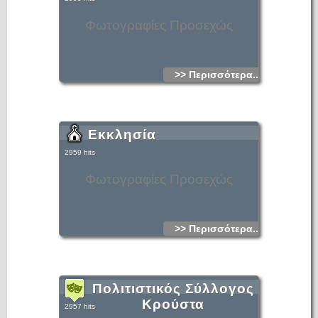
Φωτογραφίες Προσεχώς
>> Περισσότερα...
Εκκλησία
2959 hits
Φωτογραφίες Προσεχώς
>> Περισσότερα...
Πολιτιστικός Σύλλογος
Κρούστα
2957 hits