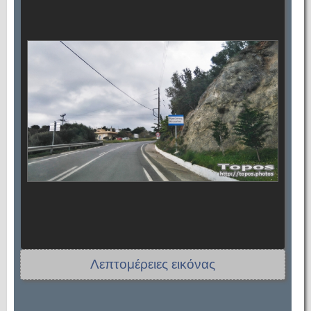
Λεπτομέρειες εικόνας