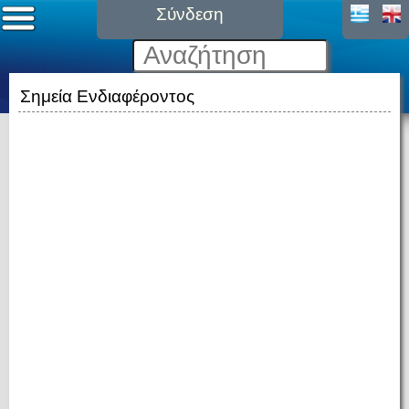
Σύνδεση
Σημεία Ενδιαφέροντος