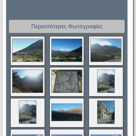
Περισσότερες Φωτογραφίες