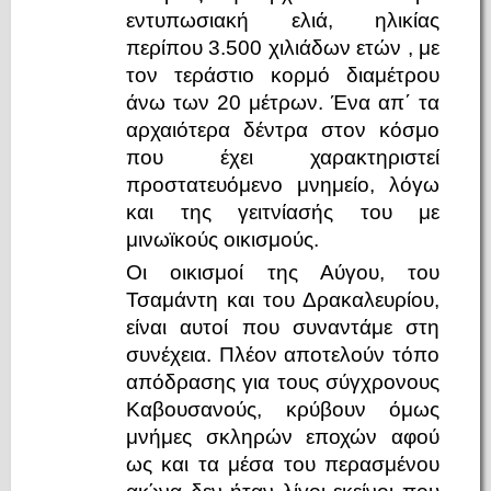
εντυπωσιακή ελιά, ηλικίας
περίπου 3.500 χιλιάδων ετών , με
τον τεράστιο κορμό διαμέτρου
άνω των 20 μέτρων. Ένα απ΄ τα
αρχαιότερα δέντρα στον κόσμο
που έχει χαρακτηριστεί
προστατευόμενο μνημείο, λόγω
και της γειτνίασής του με
μινωϊκούς οικισμούς.
Οι οικισμοί της Αύγου, του
Τσαμάντη και του Δρακαλευρίου,
είναι αυτοί που συναντάμε στη
συνέχεια. Πλέον αποτελούν τόπο
απόδρασης για τους σύγχρονους
Καβουσανούς, κρύβουν όμως
μνήμες σκληρών εποχών αφού
ως και τα μέσα του περασμένου