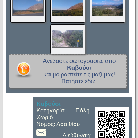
Ανεβάστε φωτογραφίες από
Καβούσι
και μοιραστείτε τις μαζί μας!
Πατήστε εδώ.
Καβούσι
Κατηγορία: Πόλη-
Χωριό
Νομός: Λασιθίου
Διεύθυνση: