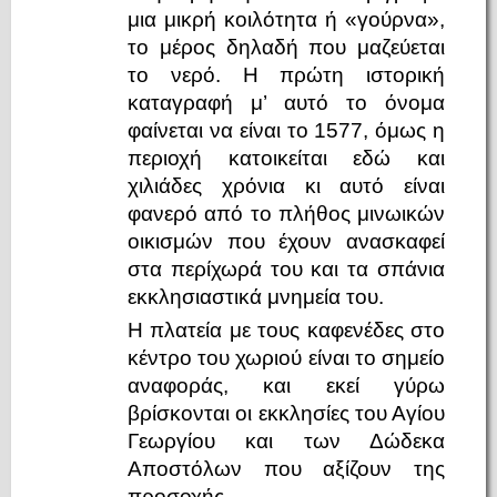
μια μικρή κοιλότητα ή «γούρνα»,
το μέρος δηλαδή που μαζεύεται
το νερό. Η πρώτη ιστορική
καταγραφή μ’ αυτό το όνομα
φαίνεται να είναι το 1577, όμως η
περιοχή κατοικείται εδώ και
χιλιάδες χρόνια κι αυτό είναι
φανερό από το πλήθος μινωικών
οικισμών που έχουν ανασκαφεί
στα περίχωρά του και τα σπάνια
εκκλησιαστικά μνημεία του.
Η πλατεία με τους καφενέδες στο
κέντρο του χωριού είναι το σημείο
αναφοράς, και εκεί γύρω
βρίσκονται οι εκκλησίες του Αγίου
Γεωργίου και των Δώδεκα
Αποστόλων που αξίζουν της
προσοχής.