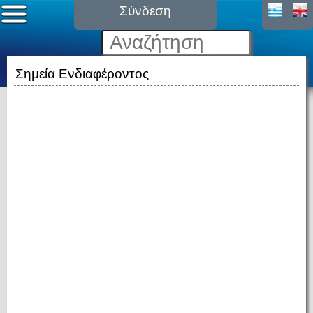
Σύνδεση
Σημεία Ενδιαφέροντος