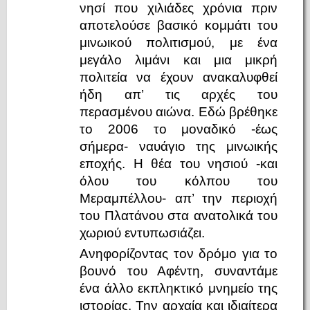
νησί που χιλιάδες χρόνια πριν
αποτελούσε βασικό κομμάτι του
μινωικού πολιτισμού, με ένα
μεγάλο λιμάνι και μια μικρή
πολιτεία να έχουν ανακαλυφθεί
ήδη απ’ τις αρχές του
περασμένου αιώνα. Εδώ βρέθηκε
το 2006 το μοναδικό -έως
σήμερα- ναυάγιο της μινωικής
εποχής. Η θέα του νησιού -και
όλου του κόλπου του
Μεραμπέλλου- απ’ την περιοχή
του Πλατάνου στα ανατολικά του
χωριού εντυπωσιάζει.
Ανηφορίζοντας τον δρόμο για το
βουνό του Αφέντη, συναντάμε
ένα άλλο εκπληκτικό μνημείο της
ιστορίας. Την αρχαία και ιδιαίτερα