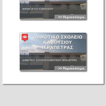
ΝΗΠΙΑΓΩΓΕΙΟ ΚΑΒΟΥΣΙΟΥ
>> Περισσότερα...
ΔΗΜΟΤΙΚΟ ΣΧΟΛΕΙΟ
ΚΑΒΟΥΣΙΟΥ
180 hits
ΙΕΡΑΠΕΤΡΑΣ
ΔΗΜΟΤΙΚΟ ΣΧΟΛΕΙΟ ΚΑΒΟΥΣΙΟΥ ΙΕΡΑΠΕΤΡΑΣ
>> Περισσότερα...