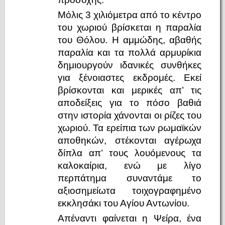
Μόλις 3 χιλιόμετρα από το κέντρο
του χωριού βρίσκεται η παραλία
του Θόλου. Η αμμώδης, αβαθής
παραλία και τα πολλά αρμυρίκια
δημιουργούν ιδανικές συνθήκες
για ξένοιαστες εκδρομές. Εκεί
βρίσκονται και μερικές απ’ τις
αποδείξεις για το πόσο βαθιά
στην ιστορία χάνονται οι ρίζες του
χωριού. Τα ερείπια των ρωμαϊκών
αποθηκών, στέκονται αγέρωχα
δίπλα απ’ τους λουόμενους τα
καλοκαίρια, ενώ με λίγο
περπάτημα συναντάμε το
αξιοσημείωτα τοιχογραφημένο
εκκλησάκι του Αγίου Αντωνίου.
Απέναντι φαίνεται η Ψείρα, ένα