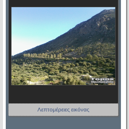
Λεπτομέρειες εικόνας