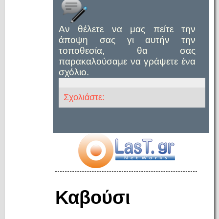
Αν θέλετε να μας πείτε την
άποψη σας γι αυτήν την
τοποθεσία, θα σας
παρακαλούσαμε να γράψετε ένα
σχόλιο.
Σχολιάστε:
Καβούσι