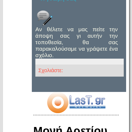
Αν θέλετε να μας πείτε την
άποψη σας γι αυτήν την
τοποθεσία, θα σας
παρακαλούσαμε να γράψετε ένα
σχόλιο.
Σχολιάστε:
Μονή Αρετίου