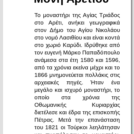
Το μοναστήρι της Αγίας Τριάδος
στο Αρέτι, ανήκει γεωγραφικά
στον Δήμο του Αγίου Νικολάου
στο νομό Λασιθίου και είναι κοντά
στο χωριό Καρύδι. Ιδρύθηκε από
τον ευγενή Μάρκο Παπαδόπουλο
ανάμεσα στα έτη 1580 και 1596,
από τα χρόνια εκείνα μέχρι και το
1866 μνημονεύεται πολλάκις στις
αρχειακές πηγές. Ήταν ένα
μεγάλο και ισχυρό μοναστήρι, το
οποίο στα χρόνια της
Οθωμανικής Κυριαρχίας
διετέλεσε και έδρα της επισκοπής
Πέτρας. Μετά την επανάσταση
του 1821 οι Τούρκοι λεηλάτησαν