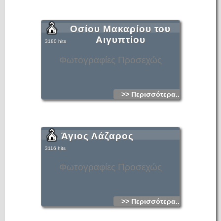
Οσίου Μακαρίου του
Αιγυπτίου
3180 hits
Φωτογραφίες Προσεχώς
>> Περισσότερα...
Άγιος Λάζαρος
3116 hits
Φωτογραφίες Προσεχώς
>> Περισσότερα...