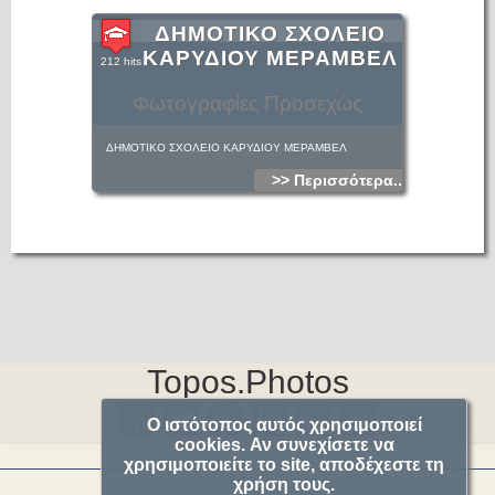
ΔΗΜΟΤΙΚΟ ΣΧΟΛΕΙΟ
ΚΑΡΥΔΙΟΥ ΜΕΡΑΜΒΕΛ
212 hits
Φωτογραφίες Προσεχώς
ΔΗΜΟΤΙΚΟ ΣΧΟΛΕΙΟ ΚΑΡΥΔΙΟΥ ΜΕΡΑΜΒΕΛ
>> Περισσότερα...
Topos.Photos
Ο ιστότοπος αυτός χρησιμοποιεί
cookies. Αν συνεχίσετε να
χρησιμοποιείτε το site, αποδέχεστε τη
χρήση τους.