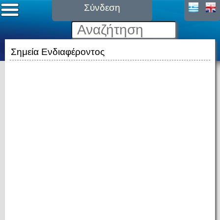
Σύνδεση
Σημεία Ενδιαφέροντος