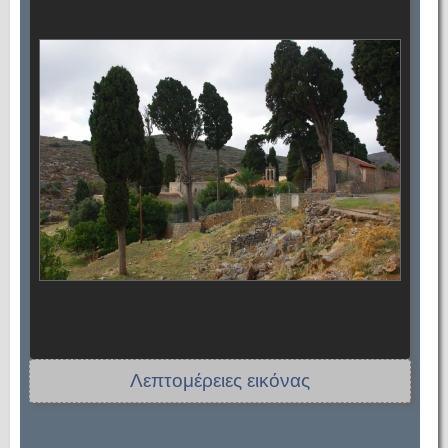
Λεπτομέρειες εικόνας