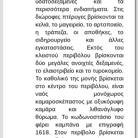
υδατοδεξαμενές και τα
περισσότερα ενδιαιτήματα. Στις
διώροφες πτέρυγες βρίσκονται τα
κελιά, το μαγειρείο, το αρτοποιείο,
η τράπεζα, οι αποθήκες, το
σιδηρουργείο και άλλες
εγκαταστάσεις. Εκτός του
κλειστού περιβόλου βρίσκονται
δύο μεγάλες ανοιχτές δεξαμενές,
το ελαιοτριβείο και το τυροκομείο.
Το καθολικό της μονής βρίσκεται
στο κέντρο του περιβόλου, είναι
ναός μονόχωρος
καμαροσκέπαστος με οξυκόρυφη
καμάρα και λιθανάγλυφο
θύρωμα. Το κωδωνοστάσιο του
φέρει καμπάνα με επιγραφή
1618. Στον περίβολο βρίσκεται