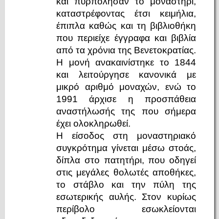
και πυρπόλησαν το μοναστήρι,
καταστρέφοντας έτσι κειμήλια,
έπιπλα καθώς και τη βιβλιοθήκη
που περιείχε έγγραφα και βιβλία
από τα χρόνια της Βενετοκρατίας.
Η μονή ανακαινίστηκε το 1844
και λειτούργησε κανονικά με
μικρό αριθμό μοναχών, ενώ το
1991 άρχισε η προσπάθεια
αναστήλωσής της που σήμερα
έχει ολοκληρωθεί.
Η είσοδος στη μοναστηριακό
συγκρότημα γίνεται μέσω στοάς,
δίπλα στο πατητήρι, που οδηγεί
στις μεγάλες θολωτές αποθήκες,
το στάβλο και την πύλη της
εσωτερικής αυλής. Στον κυρίως
περίβολο εσωκλείονται