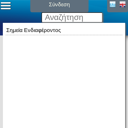
Σύνδεση
Σημεία Ενδιαφέροντος