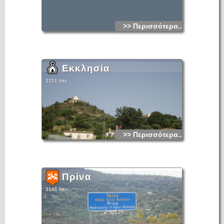
>> Περισσότερα...
Εκκλησία
3151 hits
>> Περισσότερα...
Πρίνα
3141 hits