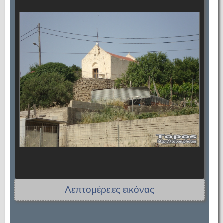
Λεπτομέρειες εικόνας