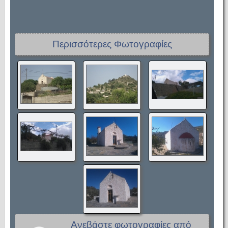
Περισσότερες Φωτογραφίες
Ανεβάστε φωτογραφίες από