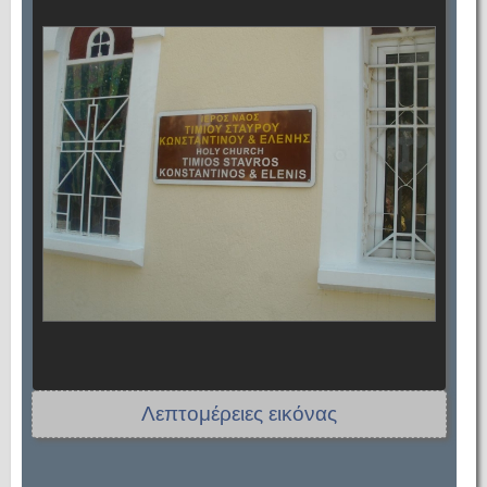
Λεπτομέρειες εικόνας