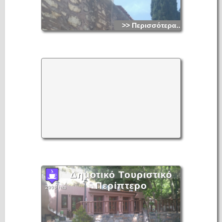
>> Περισσότερα...
Δημοτικό Τουριστικό
Περίπτερο
2998 hits