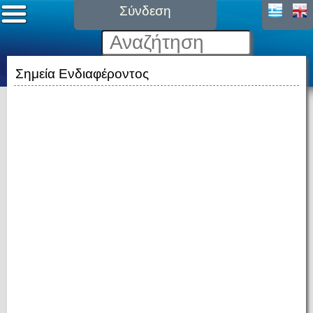
Σύνδεση
Σημεία Ενδιαφέροντος