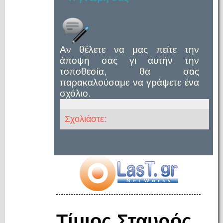
Αν θέλετε να μας πείτε την
άποψη σας γι αυτήν την
τοποθεσία, θα σας
παρακαλούσαμε να γράψετε ένα
σχόλιο.
Σχολιάστε:
Τίμιος Σταυρός