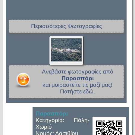
Περισσότερες Φωτογραφίες
Ανεβάστε φωτογραφίες από
Παρασπόρι
και μοιραστείτε τις μαζί μας!
Πατήστε εδώ.
Παρασπόρι
Κατηγορία: Πόλη-
Χωριό
Νομός: Λασιθίου