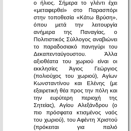
ο ήλιος. Σήμερα το γλέντι έχει
«μεταφερθεί» στο Παρασπόρι
στην τοποθεσία «Κάτω Βρύση»,
όπου μετά την λειτουργία
ανήμερα της Παναγίας, ο
Πολιτιστικός Σύλλογος αναβιώνει
το παραδοσιακό πανηγύρι του
Δεκαπενταύγουστου. Άλλα
αξιοθέατα του χωριού είναι οι
εκκλησίες Άγιος Γεώργιος
(πολιούχος του χωριού), Αγίων
Κωνσταντίνου και Ελένης (με
εξαιρετική θέα προς την πόλη και
την ευρύτερη περιοχή της
Σητείας), Αγίου Αλεξάνδρου (ο
πιο πρόσφατα κτισμένος ναός
του χωριού), του Αφέντη Χριστού
(πρόκειται για παλιό