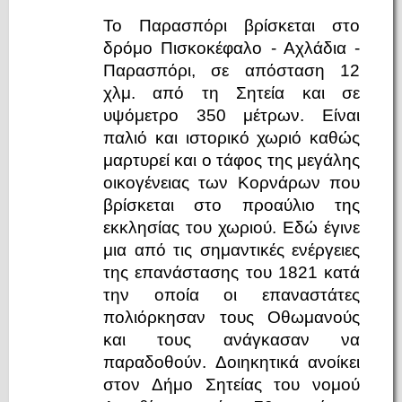
Το Παρασπόρι βρίσκεται στο
δρόμο Πισκοκέφαλο - Αχλάδια -
Παρασπόρι, σε απόσταση 12
χλμ. από τη Σητεία και σε
υψόμετρο 350 μέτρων. Είναι
παλιό και ιστορικό χωριό καθώς
μαρτυρεί και ο τάφος της μεγάλης
οικογένειας των Κορνάρων που
βρίσκεται στο προαύλιο της
εκκλησίας του χωριού. Εδώ έγινε
μια από τις σημαντικές ενέργειες
της επανάστασης του 1821 κατά
την οποία οι επαναστάτες
πολιόρκησαν τους Οθωμανούς
και τους ανάγκασαν να
παραδοθούν. Δοιηκητικά ανοίκει
στον Δήμο Σητείας του νομού