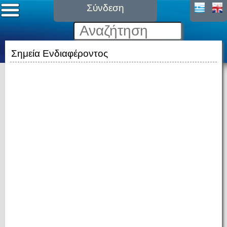
Σύνδεση
Σημεία Ενδιαφέροντος