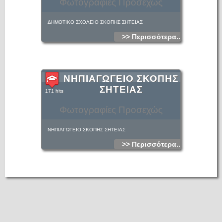
Φωτογραφίες Προσεχώς
ΔΗΜΟΤΙΚΟ ΣΧΟΛΕΙΟ ΣΚΟΠΗΣ ΣΗΤΕΙΑΣ
>> Περισσότερα...
ΝΗΠΙΑΓΩΓΕΙΟ ΣΚΟΠΗΣ
ΣΗΤΕΙΑΣ
171 hits
Φωτογραφίες Προσεχώς
ΝΗΠΙΑΓΩΓΕΙΟ ΣΚΟΠΗΣ ΣΗΤΕΙΑΣ
>> Περισσότερα...