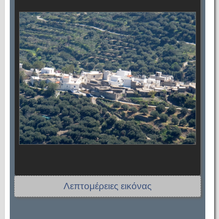
Λεπτομέρειες εικόνας