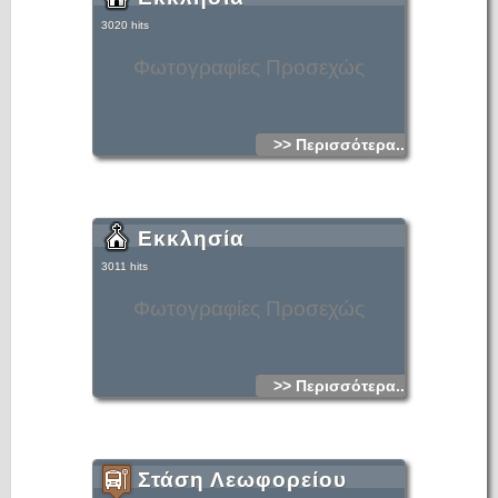
3020 hits
Φωτογραφίες Προσεχώς
>> Περισσότερα...
Εκκλησία
3011 hits
Φωτογραφίες Προσεχώς
>> Περισσότερα...
Στάση Λεωφορείου