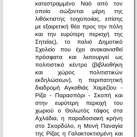
κατεστραμμένο Ναό από τον
οποίο σώζονται μέρη της
λιθόκτιστης τοιχοποιίας, επίσης
με εξαιρετική θέα προς την πόλη
και την ευρύτερη περιοχή της
Σητείας), το παλιό Δημοτικό
Σχολείο που έχει ανακαινισθεί
πρόσφατα και λειτουργεί ως
πολιτιστικό κέντρο (βιβλιοθήκη
και χώρος πολιτιστικών
εκδηλώσεων), η περιπατητική
διαδρομή Αγκαθιάς Χαμεζίου -
Ρίζα - Παρασπόρι - Σκοπή και
στην ευρύτερη περιοχή του
χωριού ο Θολωτός τάφος στα
Αχλάδια, η παραδοσιακή κρήνη
στο Σκορδύλο, η Μονή Παναγία
της Ρίζας η Γαλακτοκτισμένη και