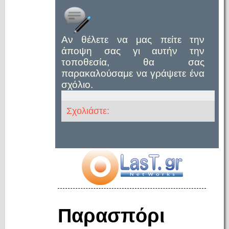
Αν θέλετε να μας πείτε την
άποψη σας γι αυτήν την
τοποθεσία, θα σας
παρακαλούσαμε να γράψετε ένα
σχόλιο.
Σχολιάστε:
Παρασπόρι