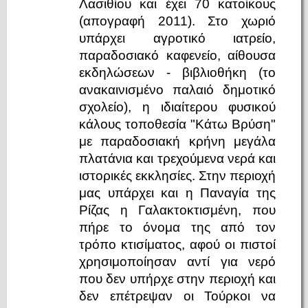
Λασιθίου και έχει 70 κατοίκους
(απογραφή 2011). Στο χωριό
υπάρχει αγροτικό ιατρείο,
παραδοσιακό καφενείο, αίθουσα
εκδηλώσεων - βιβλιοθήκη (το
ανακαινισμένο παλαιό δημοτικό
σχολείο), η ιδιαίτερου φυσικού
κάλους τοποθεσία "Κάτω Βρύση"
με παραδοσιακή κρήνη μεγάλα
πλατάνια και τρεχούμενα νερά και
ιστορικές εκκλησίες. Στην περιοχή
μας υπάρχει και η Παναγία της
Ρίζας η Γαλακτοκτισμένη, που
πήρε το όνομα της από τον
τρόπο κτισίματος, αφού οι πιστοί
χρησιμοποίησαν αντί για νερό
που δεν υπήρχε στην περιοχή και
δεν επέτρεψαν οι Τούρκοι να