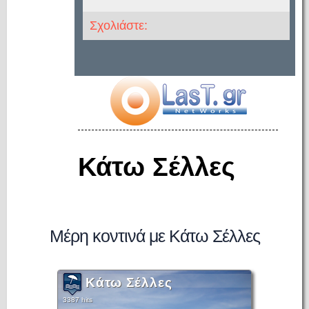
Σχολιάστε:
Κάτω Σέλλες
Μέρη κοντινά με Κάτω Σέλλες
Κάτω Σέλλες
3387 hits