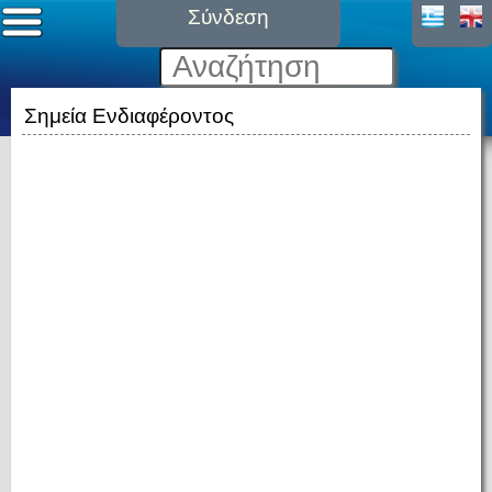
Σύνδεση
Σημεία Ενδιαφέροντος