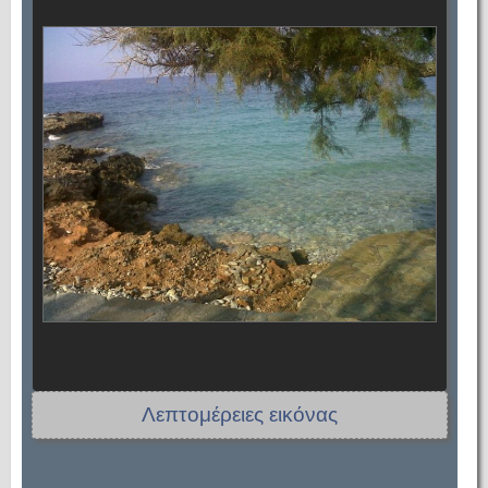
Λεπτομέρειες εικόνας