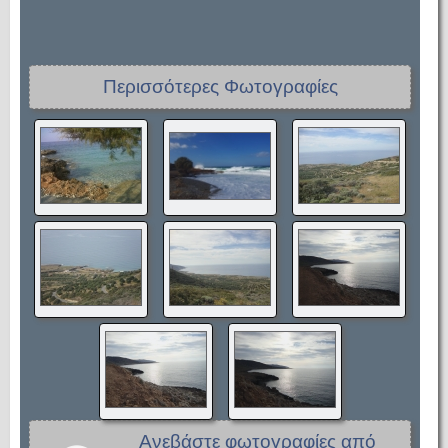
Περισσότερες Φωτογραφίες
Ανεβάστε φωτογραφίες από