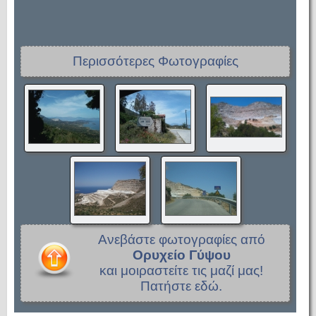
Περισσότερες Φωτογραφίες
Ανεβάστε φωτογραφίες από
Ορυχείο Γύψου
και μοιραστείτε τις μαζί μας!
Πατήστε εδώ.