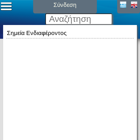
Σύνδεση
Σημεία Ενδιαφέροντος