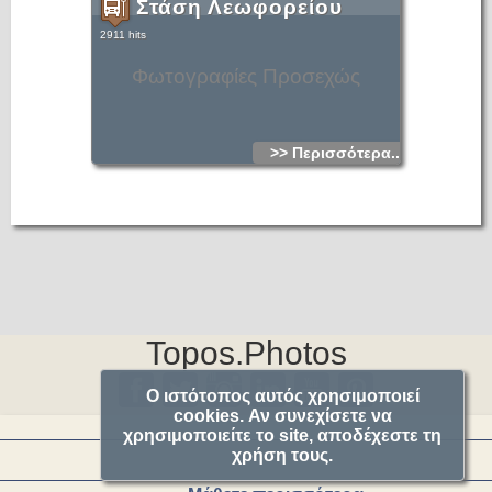
Στάση Λεωφορείου
2911 hits
Φωτογραφίες Προσεχώς
>> Περισσότερα...
Topos.Photos
Ο ιστότοπος αυτός χρησιμοποιεί
cookies. Αν συνεχίσετε να
χρησιμοποιείτε το site, αποδέχεστε τη
χρήση τους.