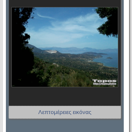
Λεπτομέρειες εικόνας