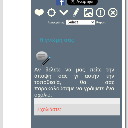
Αναφορά ως:
Report
Η γνώμη σας
Αν θέλετε να μας πείτε την
άποψη σας γι αυτήν την
τοποθεσία, θα σας
παρακαλούσαμε να γράψετε ένα
σχόλιο.
Σχολιάστε: