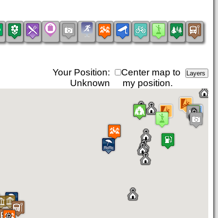
Your Position:
Center map to
Unknown
my position.