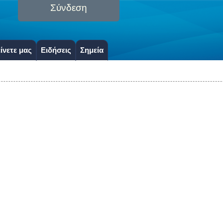
Σύνδεση
ίνετε μας
Ειδήσεις
Σημεία