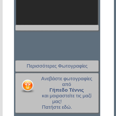
Περισσότερες Φωτογραφίες
Ανεβάστε φωτογραφίες
από
Γήπεδο Τέννις
και μοιραστείτε τις μαζί
μας!
Πατήστε εδώ.