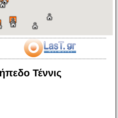
ήπεδο Τέννις