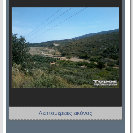
Λεπτομέρειες εικόνας