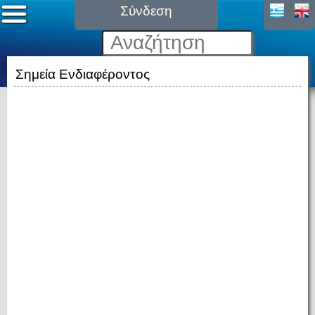
Σύνδεση
Σημεία Ενδιαφέροντος