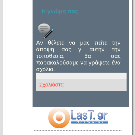
Η γνώμη σας
Αν θέλετε να μας πείτε την
άποψη σας γι αυτήν την
τοποθεσία, θα σας
παρακαλούσαμε να γράψετε ένα
σχόλιο.
Σχολιάστε: