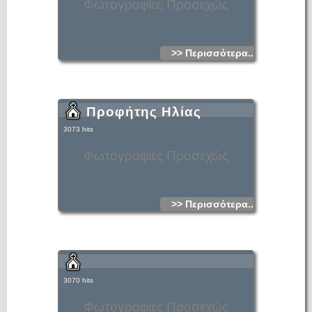
Φωτογραφίες Προσεχώς
>> Περισσότερα...
Προφήτης Ηλίας
3073 hits
Φωτογραφίες Προσεχώς
>> Περισσότερα...
3070 hits
Φωτογραφίες Προσεχώς