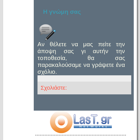
Η γνώμη σας
Αν θέλετε να μας πείτε την
άποψη σας γι αυτήν την
τοποθεσία, θα σας
παρακαλούσαμε να γράψετε ένα
σχόλιο.
Σχολιάστε: