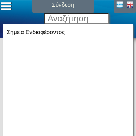
Σύνδεση
Σημεία Ενδιαφέροντος