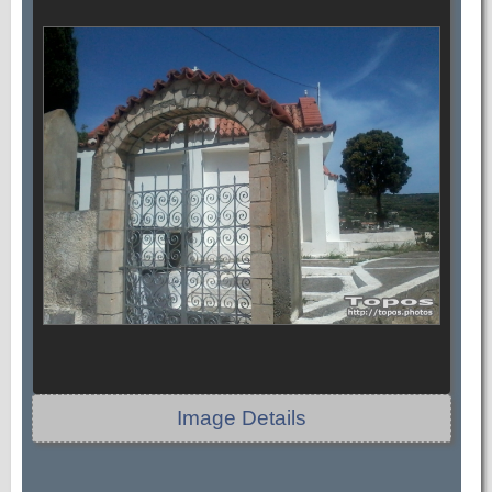
Image Details