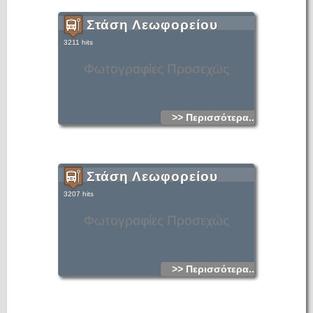
Στάση Λεωφορείου
3211 hits
Φωτογραφίες Προσεχώς
>> Περισσότερα...
Στάση Λεωφορείου
3207 hits
Φωτογραφίες Προσεχώς
>> Περισσότερα...