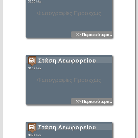
3105 hits
Φωτογραφίες Προσεχώς
>> Περισσότερα...
Στάση Λεωφορείου
3102 hits
Φωτογραφίες Προσεχώς
>> Περισσότερα...
Στάση Λεωφορείου
3091 hits