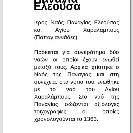
Ελεούσα
Ιερός Ναός Παναγίας Ελεούσας
και Αγίου Χαραλάμπους
(Παπαγιαννάδες)
Πρόκειται για συγκρότημα δύο
ναών οι οποίοι έχουν ενωθεί
μεταξύ τους. Αρχικά χτίστηκε ο
Ναός της Παναγιάς και στη
συνέχεια, στα νότια του, ενώθηκε
με το ναό του Αγίου
Χαραλάμπους. Στο ναό της
Παναγίας σώζονται αξιόλογες
τοιχογραφίες οι οποίες
χρονολογούνται το 1363.