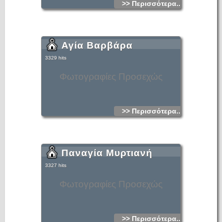
>> Περισσότερα...
Αγία Βαρβάρα
3329 hits
Φωτογραφίες Προσεχώς
>> Περισσότερα...
Παναγία Μυρτιανή
3327 hits
Φωτογραφίες Προσεχώς
>> Περισσότερα...