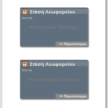
Στάση Λεωφορείου
3212 hits
Φωτογραφίες Προσεχώς
>> Περισσότερα...
Στάση Λεωφορείου
3211 hits
Φωτογραφίες Προσεχώς
>> Περισσότερα...