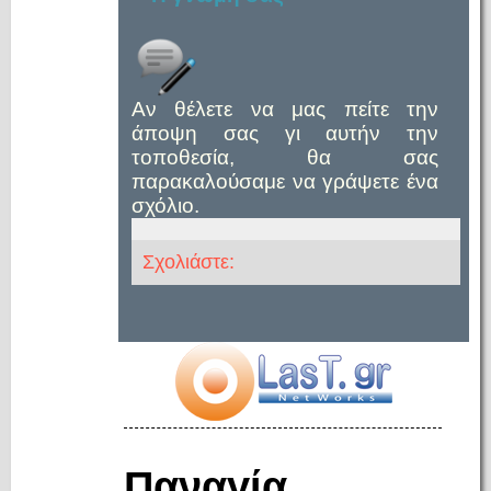
Αν θέλετε να μας πείτε την
άποψη σας γι αυτήν την
τοποθεσία, θα σας
παρακαλούσαμε να γράψετε ένα
σχόλιο.
Σχολιάστε:
Παναγία