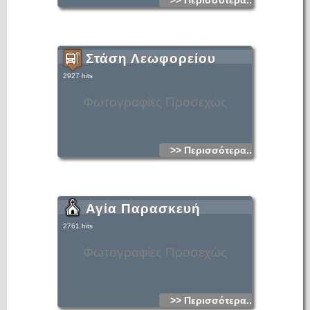
>> Περισσότερα...
Στάση Λεωφορείου
2927 hits
Φωτογραφίες Προσεχώς
>> Περισσότερα...
Αγία Παρασκευή
2761 hits
Φωτογραφίες Προσεχώς
>> Περισσότερα...