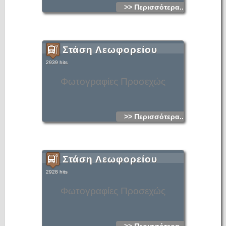
>> Περισσότερα...
Στάση Λεωφορείου
2939 hits
Φωτογραφίες Προσεχώς
>> Περισσότερα...
Στάση Λεωφορείου
2928 hits
Φωτογραφίες Προσεχώς