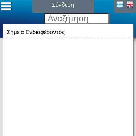
Σύνδεση
Σημεία Ενδιαφέροντος