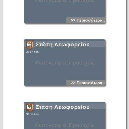
Φωτογραφίες Προσεχώς
>> Περισσότερα...
Στάση Λεωφορείου
3067 hits
Φωτογραφίες Προσεχώς
>> Περισσότερα...
Στάση Λεωφορείου
3066 hits
Φωτογραφίες Προσεχώς