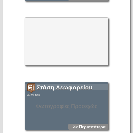
Στάση Λεωφορείου
3269 hits
Φωτογραφίες Προσεχώς
>> Περισσότερα...