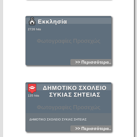
Εκκλησία
2726 hits
Φωτογραφίες Προσεχώς
>> Περισσότερα...
ΔΗΜΟΤΙΚΟ ΣΧΟΛΕΙΟ
ΣΥΚΙΑΣ ΣΗΤΕΙΑΣ
135 hits
Φωτογραφίες Προσεχώς
ΔΗΜΟΤΙΚΟ ΣΧΟΛΕΙΟ ΣΥΚΙΑΣ ΣΗΤΕΙΑΣ
>> Περισσότερα...