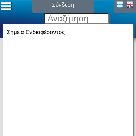
Σύνδεση
Σημεία Ενδιαφέροντος