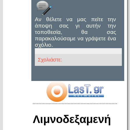
Αν θέλετε να μας πείτε την
άποψη σας γι αυτήν την
τοποθεσία, θα σας
παρακαλούσαμε να γράψετε ένα
σχόλιο.
Σχολιάστε:
Λιμνοδεξαμενή