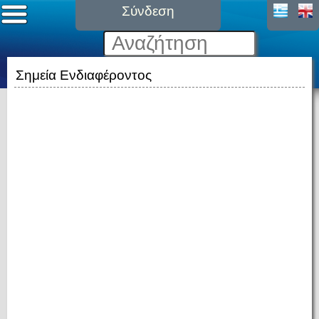
Σύνδεση
Σημεία Ενδιαφέροντος