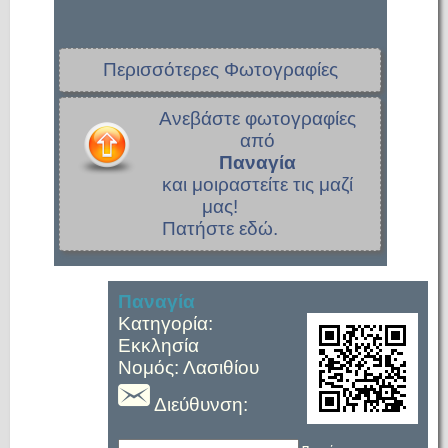
Περισσότερες Φωτογραφίες
Ανεβάστε φωτογραφίες
από
Παναγία
και μοιραστείτε τις μαζί
μας!
Πατήστε εδώ.
Παναγία
Κατηγορία:
Εκκλησία
Νομός: Λασιθίου
Διεύθυνση: