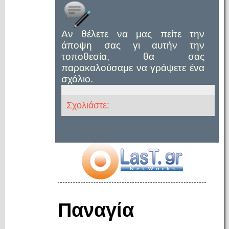
Αν θέλετε να μας πείτε την
άποψη σας γι αυτήν την
τοποθεσία, θα σας
παρακαλούσαμε να γράψετε ένα
σχόλιο.
Σχολιάστε:
Παναγία