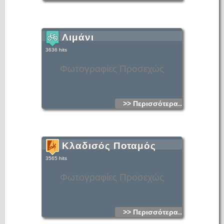
Λιμάνι
3636 hits
Φωτογραφίες Προσεχώς
>> Περισσότερα...
Κλαδισός Ποταμός
3565 hits
Φωτογραφίες Προσεχώς
>> Περισσότερα...