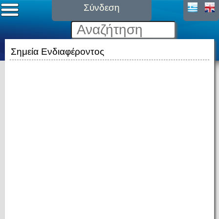
Σύνδεση
Σημεία Ενδιαφέροντος