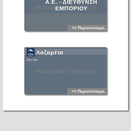
Α.Ε. - ΔΙΕΥΘΥΝΣΗ
Φωτογραφίες Προσεχώς
ΕΜΠΟΡΙΟΥ
>> Περισσότερα...
Λαζαρέτα
226 hits
Φωτογραφίες Προσεχώς
>> Περισσότερα...