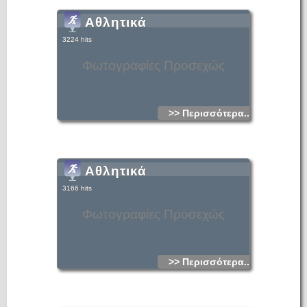
Αθλητικά
3224 hits
Φωτογραφίες Προσεχώς
>> Περισσότερα...
Αθλητικά
3166 hits
Φωτογραφίες Προσεχώς
>> Περισσότερα...