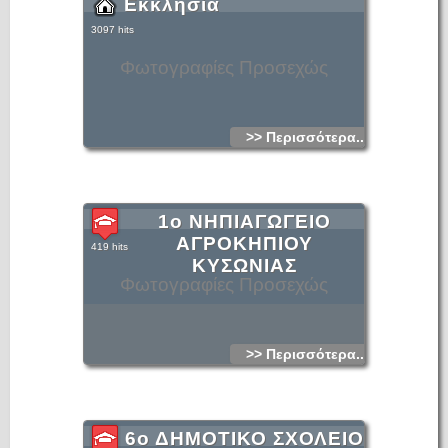
Εκκλησία
3097 hits
Φωτογραφίες Προσεχώς
>> Περισσότερα...
1ο ΝΗΠΙΑΓΩΓΕΙΟ
ΑΓΡΟΚΗΠΙΟΥ
419 hits
ΚΥΣΩΝΙΑΣ
Φωτογραφίες Προσεχώς
>> Περισσότερα...
6ο ΔΗΜΟΤΙΚΟ ΣΧΟΛΕΙΟ