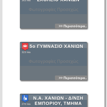
343 hits
Φωτογραφίες Προσεχώς
>> Περισσότερα...
5ο ΓΥΜΝΑΣΙΟ ΧΑΝΙΩΝ
323 hits
Φωτογραφίες Προσεχώς
>> Περισσότερα...
Ν.Α. ΧΑΝΙΩΝ - Δ/ΝΣΗ
ΕΜΠΟΡΙΟΥ, ΤΜΗΜΑ
276 hits