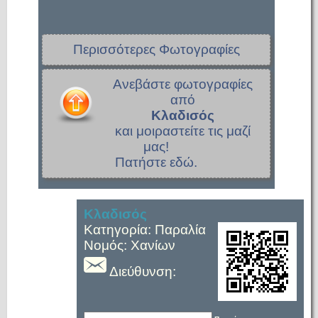
Περισσότερες Φωτογραφίες
Ανεβάστε φωτογραφίες
από
Κλαδισός
και μοιραστείτε τις μαζί
μας!
Πατήστε εδώ.
Κλαδισός
Κατηγορία: Παραλία
Νομός: Χανίων
Διεύθυνση: