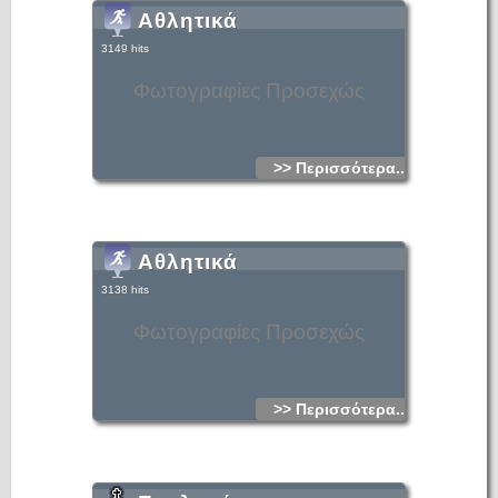
Αθλητικά
3149 hits
Φωτογραφίες Προσεχώς
>> Περισσότερα...
Αθλητικά
3138 hits
Φωτογραφίες Προσεχώς
>> Περισσότερα...