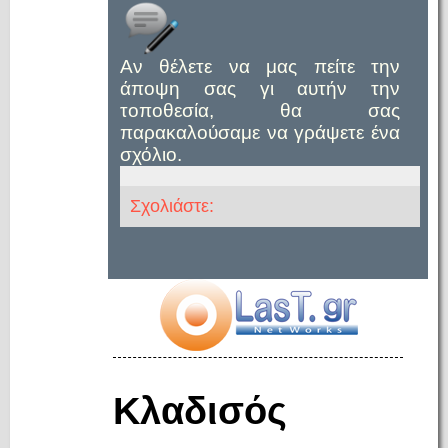
Αν θέλετε να μας πείτε την
άποψη σας γι αυτήν την
τοποθεσία, θα σας
παρακαλούσαμε να γράψετε ένα
σχόλιο.
Σχολιάστε:
Κλαδισός