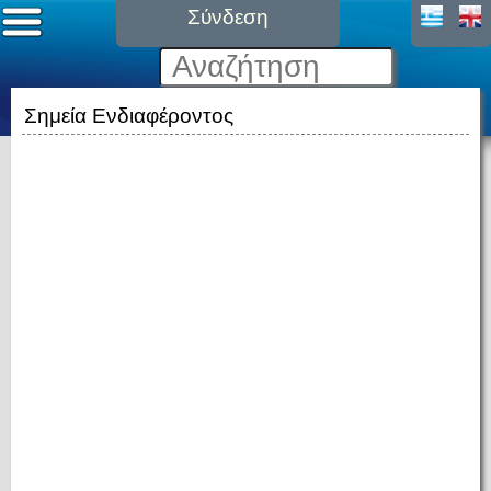
Σύνδεση
Σημεία Ενδιαφέροντος