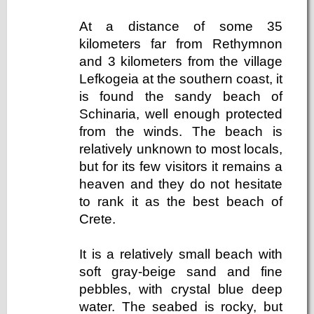
At a distance of some 35
kilometers far from Rethymnon
and 3 kilometers from the village
Lefkogeia at the southern coast, it
is found the sandy beach of
Schinaria, well enough protected
from the winds. The beach is
relatively unknown to most locals,
but for its few visitors it remains a
heaven and they do not hesitate
to rank it as the best beach of
Crete.
It is a relatively small beach with
soft gray-beige sand and fine
pebbles, with crystal blue deep
water. The seabed is rocky, but