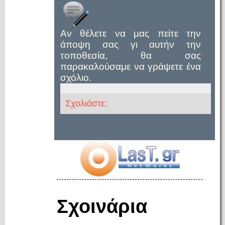
Αν θέλετε να μας πείτε την
άποψη σας γι αυτήν την
τοποθεσία, θα σας
παρακαλούσαμε να γράψετε ένα
σχόλιο.
Σχολιάστε:
Σχοινάρια