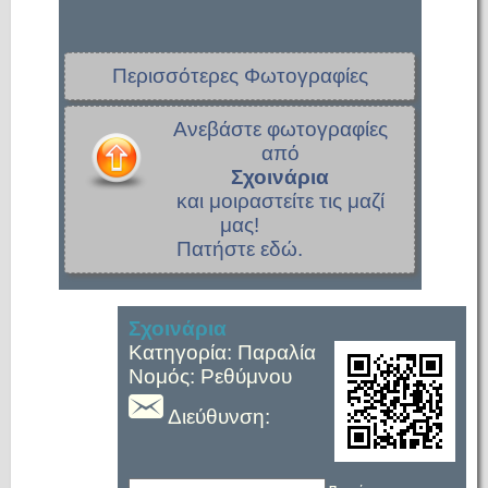
Περισσότερες Φωτογραφίες
Ανεβάστε φωτογραφίες
από
Σχοινάρια
και μοιραστείτε τις μαζί
μας!
Πατήστε εδώ.
Σχοινάρια
Κατηγορία: Παραλία
Νομός: Ρεθύμνου
Διεύθυνση: