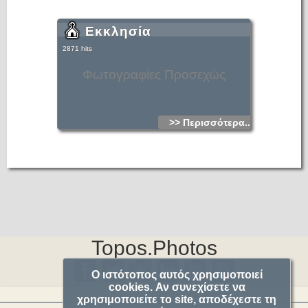
Εκκλησία
2871 hits
Φωτογραφίες Προσεχώς
>> Περισσότερα...
Topos.Photos
Ο ιστότοπος αυτός χρησιμοποιεί
cookies. Αν συνεχίσετε να
χρησιμοποιείτε το site, αποδέχεστε τη