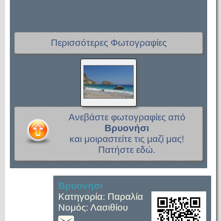
Περισσότερες Φωτογραφίες
Ανεβάστε φωτογραφίες από
Βρυονήσι
και μοιραστείτε τις μαζί μας!
Πατήστε εδώ.
Βρυονήσι
Κατηγορία: Παραλία
Νομός: Λασιθίου