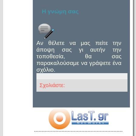
Η γνώμη σας
Αν θέλετε να μας πείτε την
άποψη σας γι αυτήν την
τοποθεσία, θα σας
παρακαλούσαμε να γράψετε ένα
σχόλιο.
Σχολιάστε: