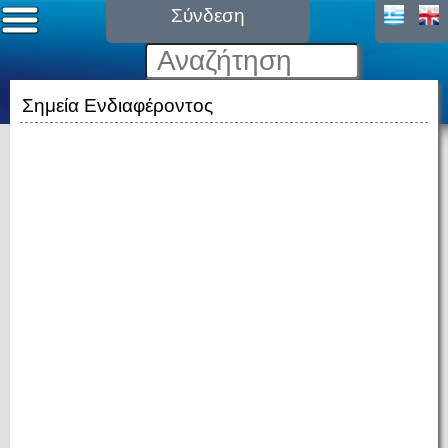
Σύνδεση
Σημεία Ενδιαφέροντος