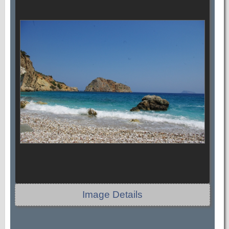
Image Details