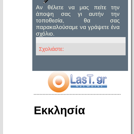
Αν θέλετε να μας πείτε την
άποψη σας γι αυτήν την
τοποθεσία, θα σας
παρακαλούσαμε να γράψετε ένα
σχόλιο.
Σχολιάστε:
Εκκλησία