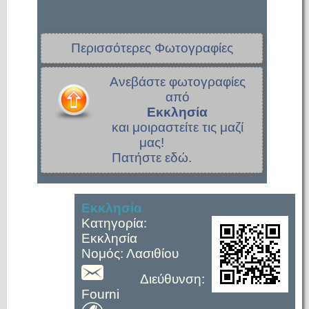
Περισσότερες Φωτογραφίες
Ανεβάστε φωτογραφίες
από
Εκκλησία
και μοιραστείτε τις μαζί
μας!
Πατήστε εδώ.
Εκκλησία
Κατηγορία:
Εκκλησία
Νομός: Λασιθίου
Διεύθυνση:
Fourni