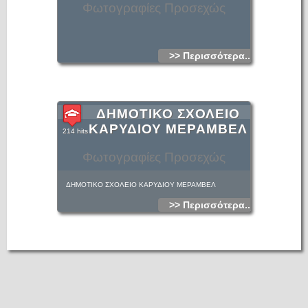
Φωτογραφίες Προσεχώς
>> Περισσότερα...
ΔΗΜΟΤΙΚΟ ΣΧΟΛΕΙΟ
ΚΑΡΥΔΙΟΥ ΜΕΡΑΜΒΕΛ
214 hits
Φωτογραφίες Προσεχώς
ΔΗΜΟΤΙΚΟ ΣΧΟΛΕΙΟ ΚΑΡΥΔΙΟΥ ΜΕΡΑΜΒΕΛ
>> Περισσότερα...