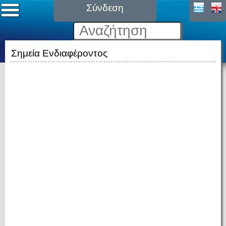
Σύνδεση
Σημεία Ενδιαφέροντος