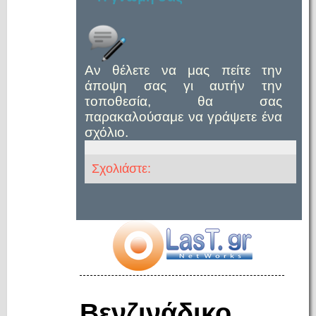
Αν θέλετε να μας πείτε την
άποψη σας γι αυτήν την
τοποθεσία, θα σας
παρακαλούσαμε να γράψετε ένα
σχόλιο.
Σχολιάστε:
Βενζινάδικο