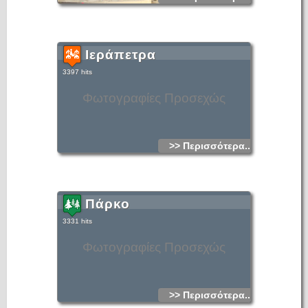
Ιεράπετρα
3397 hits
Φωτογραφίες Προσεχώς
>> Περισσότερα...
Πάρκο
3331 hits
Φωτογραφίες Προσεχώς
>> Περισσότερα...