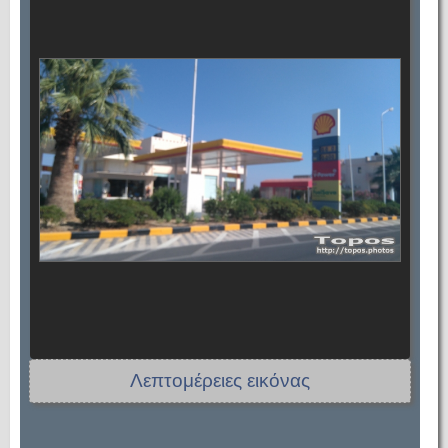
Λεπτομέρειες εικόνας