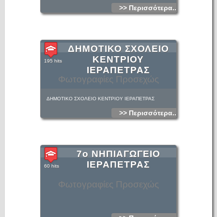
>> Περισσότερα...
ΔΗΜΟΤΙΚΟ ΣΧΟΛΕΙΟ
ΚΕΝΤΡΙΟΥ
195 hits
ΙΕΡΑΠΕΤΡΑΣ
Φωτογραφίες Προσεχώς
ΔΗΜΟΤΙΚΟ ΣΧΟΛΕΙΟ ΚΕΝΤΡΙΟΥ ΙΕΡΑΠΕΤΡΑΣ
>> Περισσότερα...
7ο ΝΗΠΙΑΓΩΓΕΙΟ
ΙΕΡΑΠΕΤΡΑΣ
60 hits
Φωτογραφίες Προσεχώς