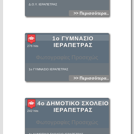
Δ.Ο.Υ. ΙΕΡΑΠΕΤΡΑΣ
>> Περισσότερα...
1ο ΓΥΜΝΑΣΙΟ
ΙΕΡΑΠΕΤΡΑΣ
276 hits
Φωτογραφίες Προσεχώς
1ο ΓΥΜΝΑΣΙΟ ΙΕΡΑΠΕΤΡΑΣ
>> Περισσότερα...
4ο ΔΗΜΟΤΙΚΟ ΣΧΟΛΕΙΟ
ΙΕΡΑΠΕΤΡΑΣ
242 hits
Φωτογραφίες Προσεχώς