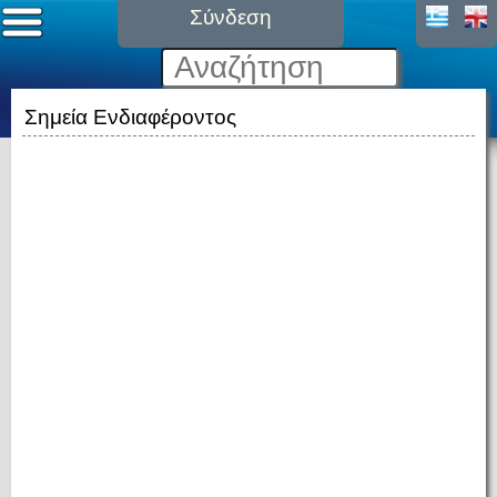
Σύνδεση
Σημεία Ενδιαφέροντος