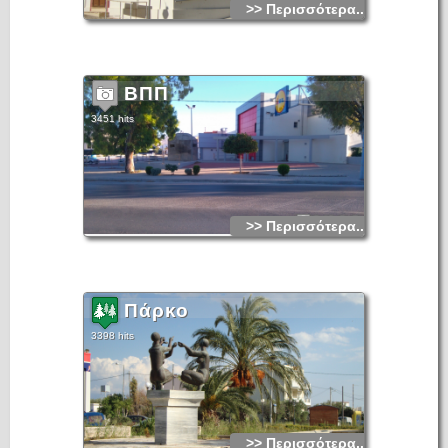
>> Περισσότερα...
ΒΠΠ
3451 hits
>> Περισσότερα...
Πάρκο
3398 hits
>> Περισσότερα...