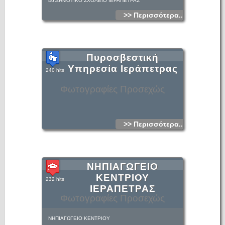
4ο ΔΗΜΟΤΙΚΟ ΣΧΟΛΕΙΟ ΙΕΡΑΠΕΤΡΑΣ
>> Περισσότερα...
Πυροσβεστική
Υπηρεσία Ιεράπετρας
240 hits
Φωτογραφίες Προσεχώς
>> Περισσότερα...
ΝΗΠΙΑΓΩΓΕΙΟ
ΚΕΝΤΡΙΟΥ
232 hits
ΙΕΡΑΠΕΤΡΑΣ
Φωτογραφίες Προσεχώς
ΝΗΠΙΑΓΩΓΕΙΟ ΚΕΝΤΡΙΟΥ