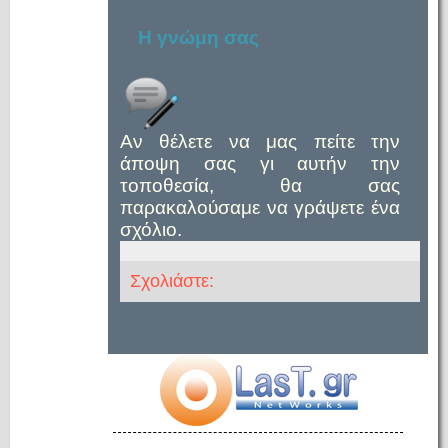
Η γνώμη σας
Αν θέλετε να μας πείτε την
άποψη σας γι αυτήν την
τοποθεσία, θα σας
παρακαλούσαμε να γράψετε ένα
σχόλιο.
Σχολιάστε: