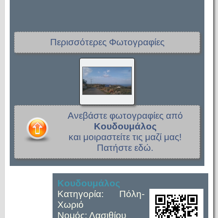
Περισσότερες Φωτογραφίες
Ανεβάστε φωτογραφίες από
Κουδουμάλος
και μοιραστείτε τις μαζί μας!
Πατήστε εδώ.
Κουδουμάλος
Κατηγορία: Πόλη-
Χωριό
Νομός: Λασιθίου