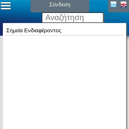
Σύνδεση
Σημεία Ενδιαφέροντος