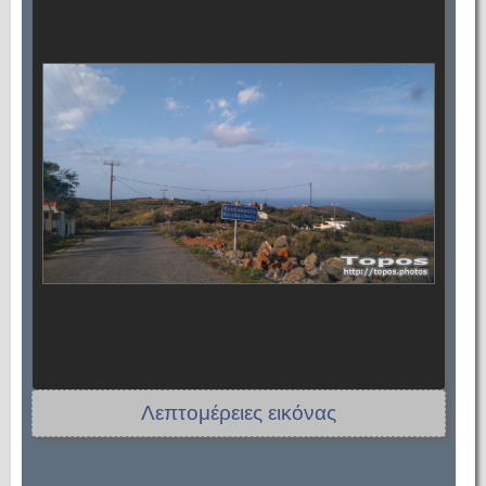
Λεπτομέρειες εικόνας