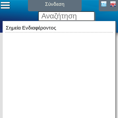
Σύνδεση
Σημεία Ενδιαφέροντος