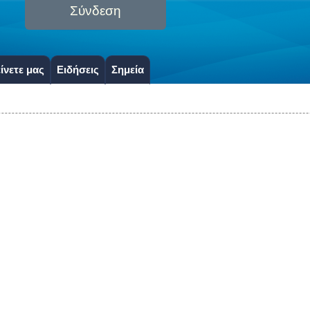
Σύνδεση
ίνετε μας
Ειδήσεις
Σημεία