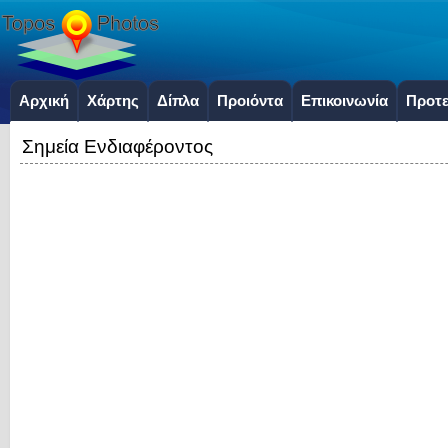
Αρχική
Χάρτης
Δίπλα
Προιόντα
Επικοινωνία
Προτε
Σημεία Ενδιαφέροντος