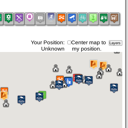
Your Position:
Center map to
Unknown
my position.