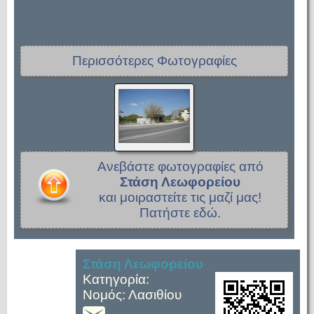
Περισσότερες Φωτογραφίες
Ανεβάστε φωτογραφίες από
Στάση Λεωφορείου
και μοιραστείτε τις μαζί μας!
Πατήστε εδώ.
Στάση Λεωφορείου
Κατηγορία:
Νομός: Λασιθίου