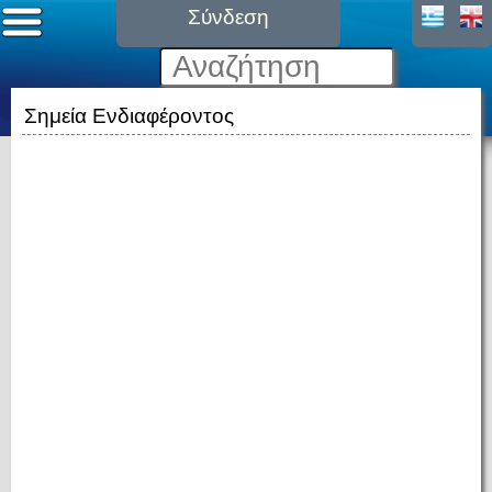
Σύνδεση
Σημεία Ενδιαφέροντος