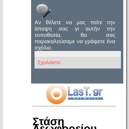
Αν θέλετε να μας πείτε την
άποψη σας γι αυτήν την
τοποθεσία, θα σας
παρακαλούσαμε να γράψετε ένα
σχόλιο.
Σχολιάστε:
Στάση
Λεωφορείου