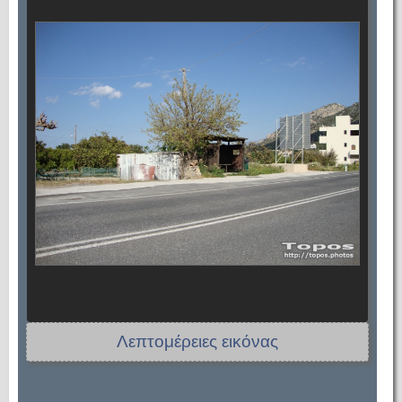
Λεπτομέρειες εικόνας