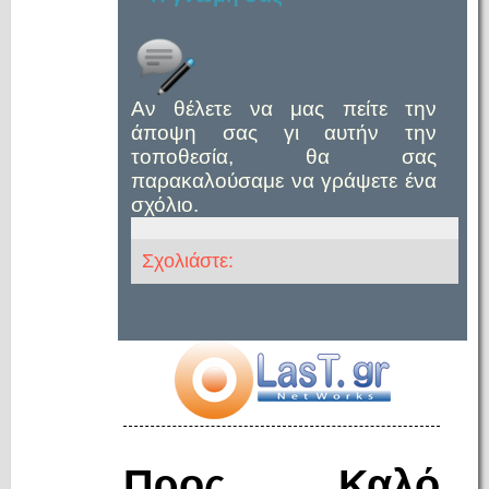
Αν θέλετε να μας πείτε την
άποψη σας γι αυτήν την
τοποθεσία, θα σας
παρακαλούσαμε να γράψετε ένα
σχόλιο.
Σχολιάστε:
Προς Καλό