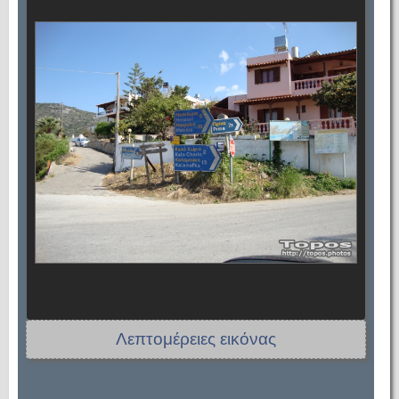
Λεπτομέρειες εικόνας