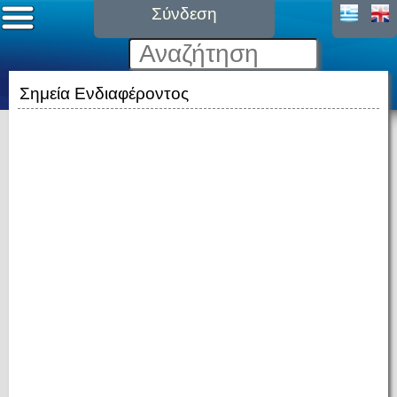
Σύνδεση
Σημεία Ενδιαφέροντος