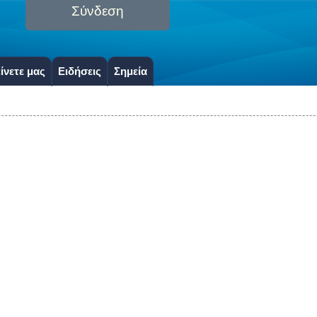
Σύνδεση
ίνετε μας
Ειδήσεις
Σημεία