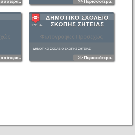
ισσότερα...
>> Περισσότερα...
ΔΗΜΟΤΙΚΟ ΣΧΟΛΕΙΟ
ΣΚΟΠΗΣ ΣΗΤΕΙΑΣ
172 hits
εχώς
Φωτογραφίες Προσεχώς
ΔΗΜΟΤΙΚΟ ΣΧΟΛΕΙΟ ΣΚΟΠΗΣ ΣΗΤΕΙΑΣ
ισσότερα...
>> Περισσότερα...