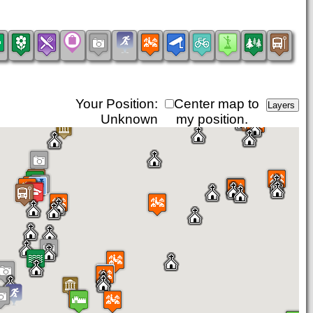
Your Position:
Center map to
Unknown
my position.