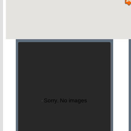
Sorry. No images