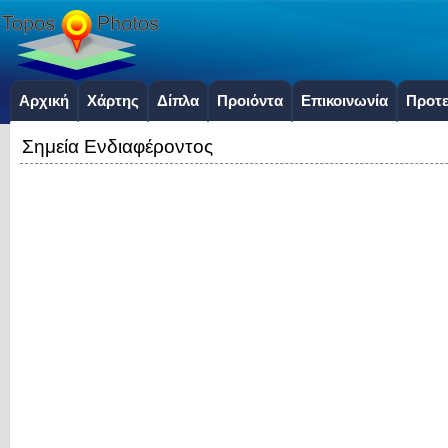
Αρχική
Χάρτης
Δίπλα
Προιόντα
Επικοινωνία
Προτε
Σημεία Ενδιαφέροντος