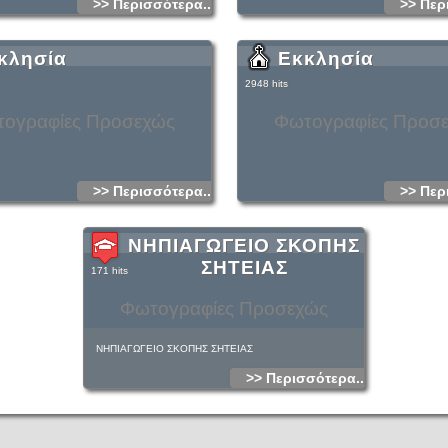
>> Περισσότερα...
>> Περ
κλησία
Εκκλησία
2948 hits
ογραφίες Προσεχώς
Φωτογραφίες Προσ
>> Περισσότερα...
>> Περ
ΝΗΠΙΑΓΩΓΕΙΟ ΣΚΟΠΗΣ
ΣΗΤΕΙΑΣ
171 hits
Φωτογραφίες Προσεχώς
ΝΗΠΙΑΓΩΓΕΙΟ ΣΚΟΠΗΣ ΣΗΤΕΙΑΣ
>> Περισσότερα...