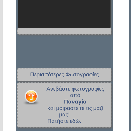
Περισσότερες Φωτογραφίες
Ανεβάστε φωτογραφίες
από
Παναγία
και μοιραστείτε τις μαζί
μας!
Πατήστε εδώ.