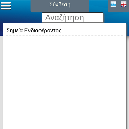
Σύνδεση
Σημεία Ενδιαφέροντος