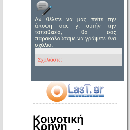
Αν θέλετε να μας πείτε την
άποψη σας γι αυτήν την
τοποθεσία, θα σας
παρακαλούσαμε να γράψετε ένα
σχόλιο.
Σχολιάστε:
Κοινοτική
Κρήνη