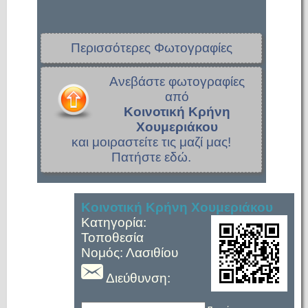
Περισσότερες Φωτογραφίες
Ανεβάστε φωτογραφίες
από
Κοινοτική Κρήνη
Χουμεριάκου
και μοιραστείτε τις μαζί μας!
Πατήστε εδώ.
Κοινοτική Κρήνη Χουμεριάκου
Κατηγορία:
Τοποθεσία
Νομός: Λασιθίου
Διεύθυνση: