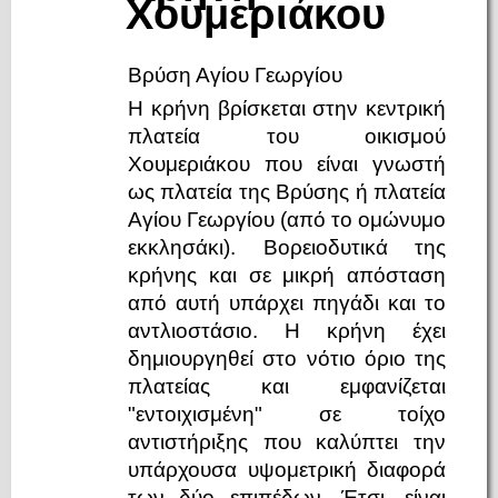
Χουμεριάκου
Βρύση Αγίου Γεωργίου
Η κρήνη βρίσκεται στην κεντρική
πλατεία του οικισμού
Χουμεριάκου που είναι γνωστή
ως πλατεία της Βρύσης ή πλατεία
Αγίου Γεωργίου (από το ομώνυμο
εκκλησάκι). Βορειοδυτικά της
κρήνης και σε μικρή απόσταση
από αυτή υπάρχει πηγάδι και το
αντλιοστάσιο. Η κρήνη έχει
δημιουργηθεί στο νότιο όριο της
πλατείας και εμφανίζεται
"εντοιχισμένη" σε τοίχο
αντιστήριξης που καλύπτει την
υπάρχουσα υψομετρική διαφορά
των δύο επιπέδων. Έτσι, είναι