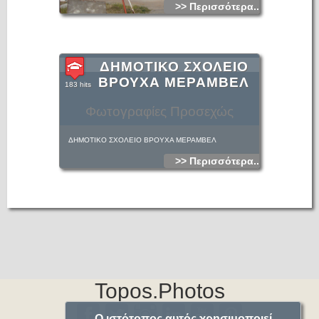
>> Περισσότερα...
ΔΗΜΟΤΙΚΟ ΣΧΟΛΕΙΟ
ΒΡΟΥΧΑ ΜΕΡΑΜΒΕΛ
183 hits
Φωτογραφίες Προσεχώς
ΔΗΜΟΤΙΚΟ ΣΧΟΛΕΙΟ ΒΡΟΥΧΑ ΜΕΡΑΜΒΕΛ
>> Περισσότερα...
Topos.Photos
Ο ιστότοπος αυτός χρησιμοποιεί