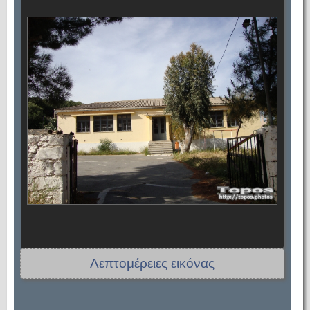
Λεπτομέρειες εικόνας