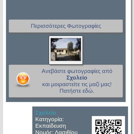
Περισσότερες Φωτογραφίες
Ανεβάστε φωτογραφίες από
Σχολείο
και μοιραστείτε τις μαζί μας!
Πατήστε εδώ.
Σχολείο
Κατηγορία:
Εκπαίδευση
Νομός: Λασιθίου