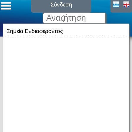
Σύνδεση
Σημεία Ενδιαφέροντος