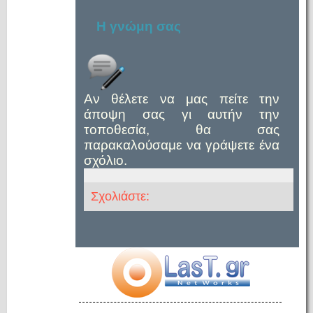
Η γνώμη σας
Αν θέλετε να μας πείτε την
άποψη σας γι αυτήν την
τοποθεσία, θα σας
παρακαλούσαμε να γράψετε ένα
σχόλιο.
Σχολιάστε: