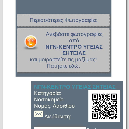
Περισσότερες Φωτογραφίες
Ανεβάστε φωτογραφίες
από
ΝΓΝ-ΚΕΝΤΡΟ ΥΓΕΙΑΣ
ΣΗΤΕΙΑΣ
και μοιραστείτε τις μαζί μας!
Πατήστε εδώ.
ΝΓΝ-ΚΕΝΤΡΟ ΥΓΕΙΑΣ ΣΗΤΕΙΑΣ
Κατηγορία:
Νοσοκομείο
Νομός: Λασιθίου
Διεύθυνση: