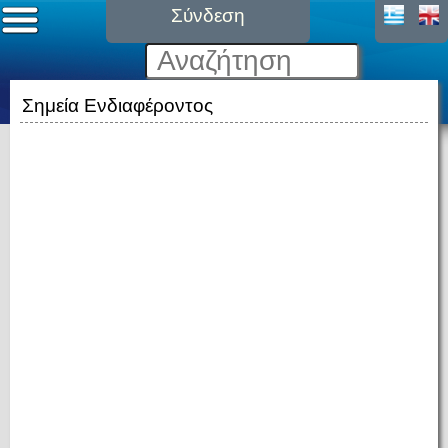
Σύνδεση
Σημεία Ενδιαφέροντος