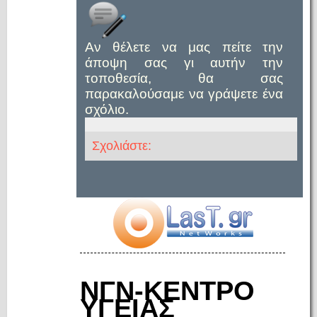
Αν θέλετε να μας πείτε την
άποψη σας γι αυτήν την
τοποθεσία, θα σας
παρακαλούσαμε να γράψετε ένα
σχόλιο.
Σχολιάστε:
ΝΓΝ-ΚΕΝΤΡΟ
ΥΓΕΙΑΣ