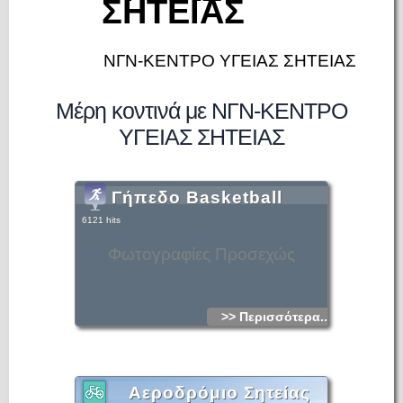
ΣΗΤΕΙΑΣ
ΝΓΝ-ΚΕΝΤΡΟ ΥΓΕΙΑΣ ΣΗΤΕΙΑΣ
Μέρη κοντινά με ΝΓΝ-ΚΕΝΤΡΟ
ΥΓΕΙΑΣ ΣΗΤΕΙΑΣ
Γήπεδο Basketball
6121 hits
Φωτογραφίες Προσεχώς
>> Περισσότερα...
Αεροδρόμιο Σητείας