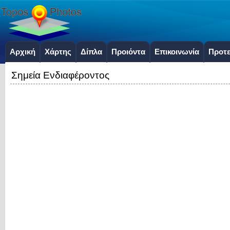
Αρχική
Χάρτης
Δίπλα
Προιόντα
Επικοινωνία
Προτε
Σημεία Ενδιαφέροντος