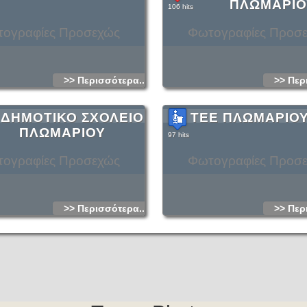
ΠΛΩΜΑΡΙΟ
106 hits
ογραφίες Προσεχώς
Φωτογραφίες Προσ
>> Περισσότερα...
>> Περ
 ΔΗΜΟΤΙΚΟ ΣΧΟΛΕΙΟ
ΤΕΕ ΠΛΩΜΑΡΙΟ
ΠΛΩΜΑΡΙΟΥ
97 hits
ογραφίες Προσεχώς
Φωτογραφίες Προσ
>> Περισσότερα...
>> Περ