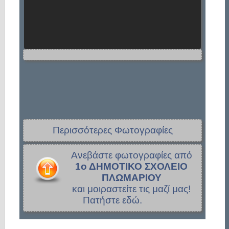
Περισσότερες Φωτογραφίες
Ανεβάστε φωτογραφίες από
1ο ΔΗΜΟΤΙΚΟ ΣΧΟΛΕΙΟ
ΠΛΩΜΑΡΙΟΥ
και μοιραστείτε τις μαζί μας!
Πατήστε εδώ.