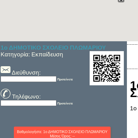
1ο ΔΗΜΟΤΙΚΟ ΣΧΟΛΕΙΟ ΠΛΩΜΑΡΙΟΥ
Κατηγορία: Εκπαίδευση
Διεύθυνση:
Προτείνετε
Σ
Τηλέφωνο:
Προτείνετε
1ο
Βαθμολογήστε: 1ο ΔΗΜΟΤΙΚΟ ΣΧΟΛΕΙΟ ΠΛΩΜΑΡΙΟΥ
Μέσος Όρος: --