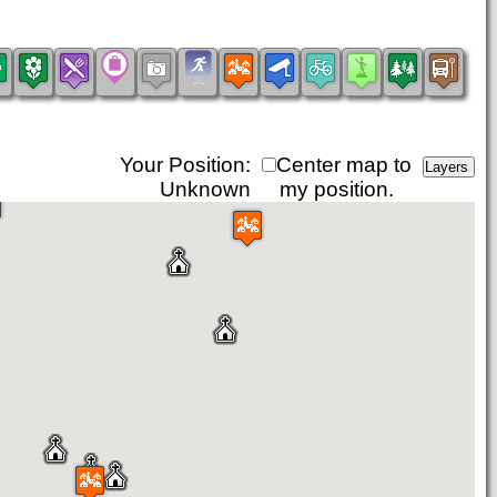
Your Position:
Center map to
Unknown
my position.