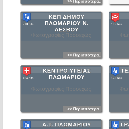
>> Περισσότερα...
ΚΕΠ ΔΗΜΟΥ
ΠΛΩΜΑΡΙΟΥ Ν.
218 hits
132 hits
ΛΕΣΒΟΥ
Φωτογραφίες Προσεχώς
Φωτ
>> Περισσότερα...
ΚΕΝΤΡΟ ΥΓΕΙΑΣ
ΤΕ
ΠΛΩΜΑΡΙΟΥ
124 hits
123 hits
Φωτογραφίες Προσεχώς
Φωτ
>> Περισσότερα...
Α.Τ. ΠΛΩΜΑΡΙΟΥ
ΓΡ