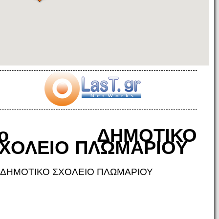
1ο ΔΗΜΟΤΙΚΟ
ΧΟΛΕΙΟ ΠΛΩΜΑΡΙΟΥ
 ΔΗΜΟΤΙΚΟ ΣΧΟΛΕΙΟ ΠΛΩΜΑΡΙΟΥ