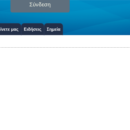
Σύνδεση
ίνετε μας
Ειδήσεις
Σημεία