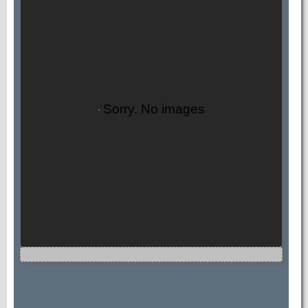
Sorry. No images