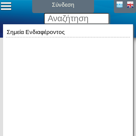
Σύνδεση
Σημεία Ενδιαφέροντος