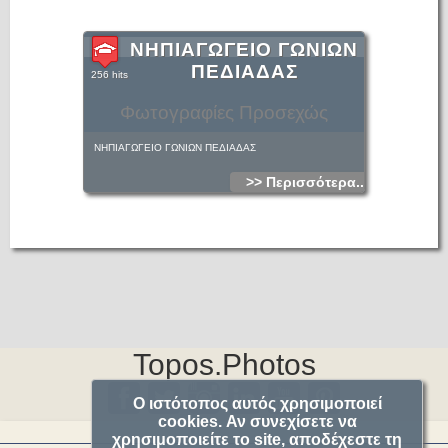
ΝΗΠΙΑΓΩΓΕΙΟ ΓΩΝΙΩΝ
ΠΕΔΙΑΔΑΣ
256 hits
Φωτογραφίες Προσεχώς
ΝΗΠΙΑΓΩΓΕΙΟ ΓΩΝΙΩΝ ΠΕΔΙΑΔΑΣ
>> Περισσότερα...
Topos.Photos
Ο ιστότοπος αυτός χρησιμοποιεί
cookies. Αν συνεχίσετε να
χρησιμοποιείτε το site, αποδέχεστε τη