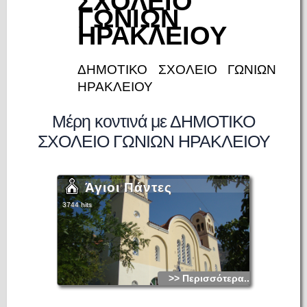
ΣΧΟΛΕΙΟ
ΓΩΝΙΩΝ
ΗΡΑΚΛΕΙΟΥ
ΔΗΜΟΤΙΚΟ ΣΧΟΛΕΙΟ ΓΩΝΙΩΝ
ΗΡΑΚΛΕΙΟΥ
Μέρη κοντινά με ΔΗΜΟΤΙΚΟ
ΣΧΟΛΕΙΟ ΓΩΝΙΩΝ ΗΡΑΚΛΕΙΟΥ
Άγιοι Πάντες
3744 hits
>> Περισσότερα...