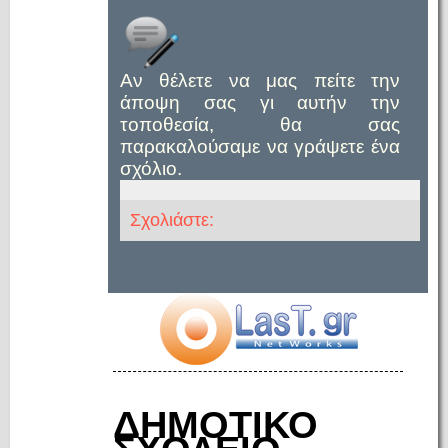
Αν θέλετε να μας πείτε την
άποψη σας γι αυτήν την
τοποθεσία, θα σας
παρακαλούσαμε να γράψετε ένα
σχόλιο.
Σχολιάστε:
ΔΗΜΟΤΙΚΟ