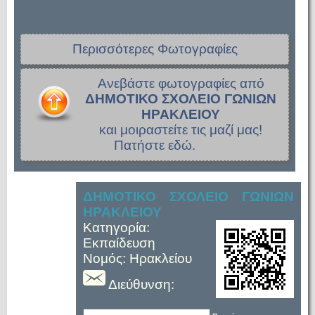
Περισσότερες Φωτογραφίες
Ανεβάστε φωτογραφίες από
ΔΗΜΟΤΙΚΟ ΣΧΟΛΕΙΟ ΓΩΝΙΩΝ
ΗΡΑΚΛΕΙΟΥ
και μοιραστείτε τις μαζί μας!
Πατήστε εδώ.
ΔΗΜΟΤΙΚΟ ΣΧΟΛΕΙΟ ΓΩΝΙΩΝ
ΗΡΑΚΛΕΙΟΥ
Κατηγορία:
Εκπαίδευση
Νομός: Ηρακλείου
Διεύθυνση: