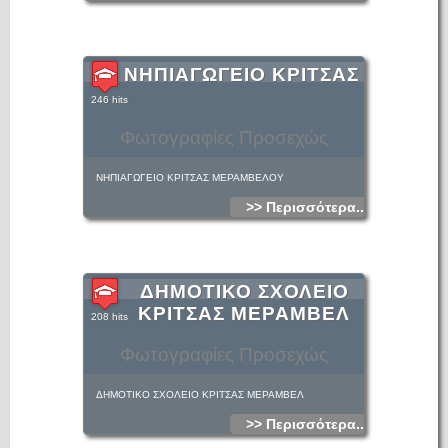
ΝΗΠΙΑΓΩΓΕΙΟ ΚΡΙΤΣΑΣ
246 hits
Φωτογραφίες Προσεχώς
ΝΗΠΙΑΓΩΓΕΙΟ ΚΡΙΤΣΑΣ ΜΕΡΑΜΒΕΛΟΥ
>> Περισσότερα...
ΔΗΜΟΤΙΚΟ ΣΧΟΛΕΙΟ
ΚΡΙΤΣΑΣ ΜΕΡΑΜΒΕΛ
208 hits
Φωτογραφίες Προσεχώς
ΔΗΜΟΤΙΚΟ ΣΧΟΛΕΙΟ ΚΡΙΤΣΑΣ ΜΕΡΑΜΒΕΛ
>> Περισσότερα...