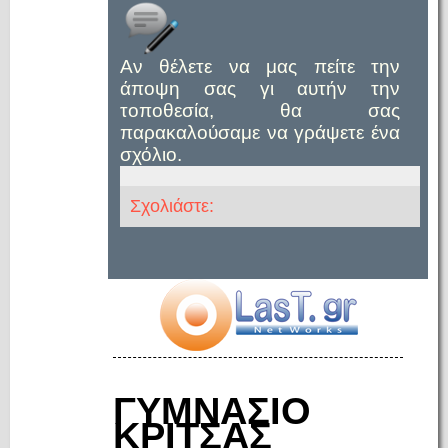
Αν θέλετε να μας πείτε την
άποψη σας γι αυτήν την
τοποθεσία, θα σας
παρακαλούσαμε να γράψετε ένα
σχόλιο.
Σχολιάστε:
ΓΥΜΝΑΣΙΟ
ΚΡΙΤΣΑΣ