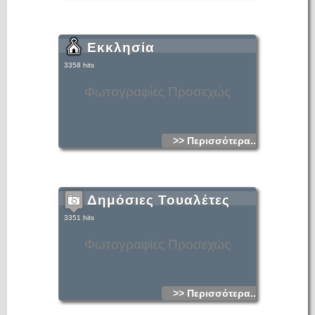
Εκκλησία
3358 hits
Φωτογραφίες Προσεχώς
>> Περισσότερα...
Δημόσιες Τουαλέτες
3351 hits
Φωτογραφίες Προσεχώς
>> Περισσότερα...