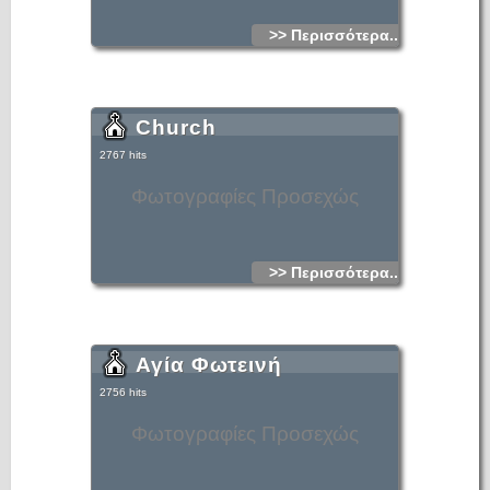
>> Περισσότερα...
Church
2767 hits
Φωτογραφίες Προσεχώς
>> Περισσότερα...
Αγία Φωτεινή
2756 hits
Φωτογραφίες Προσεχώς