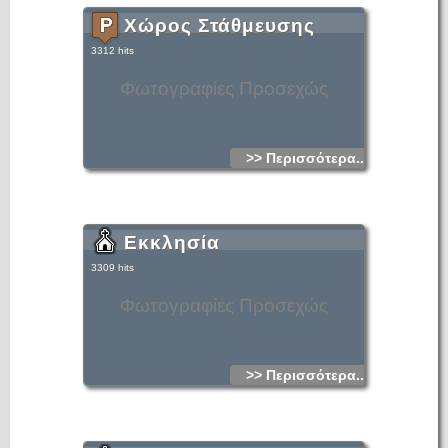
Χώρος Στάθμευσης
3312 hits
Φωτογραφίες Προσεχώς
>> Περισσότερα...
Εκκλησία
3309 hits
Φωτογραφίες Προσεχώς
>> Περισσότερα...