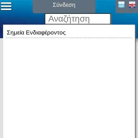
Σύνδεση
Σημεία Ενδιαφέροντος