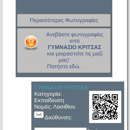
Περισσότερες Φωτογραφίες
Ανεβάστε φωτογραφίες
από
ΓΥΜΝΑΣΙΟ ΚΡΙΤΣΑΣ
και μοιραστείτε τις μαζί
μας!
Πατήστε εδώ.
ΓΥΜΝΑΣΙΟ ΚΡΙΤΣΑΣ
Κατηγορία:
Εκπαίδευση
Νομός: Λασιθίου
Διεύθυνση: