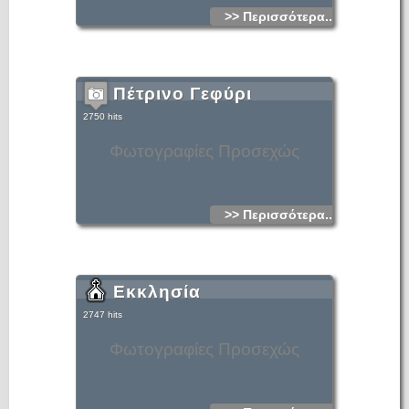
>> Περισσότερα...
Πέτρινο Γεφύρι
2750 hits
Φωτογραφίες Προσεχώς
>> Περισσότερα...
Εκκλησία
2747 hits
Φωτογραφίες Προσεχώς