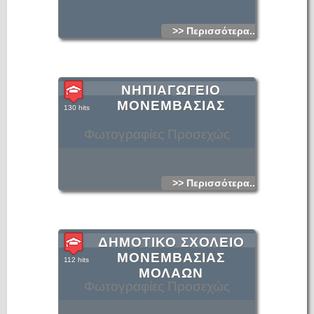
>> Περισσότερα...
ΝΗΠΙΑΓΩΓΕΙΟ
ΜΟΝΕΜΒΑΣΙΑΣ
130 hits
Φωτογραφίες Προσεχώς
>> Περισσότερα...
ΔΗΜΟΤΙΚΟ ΣΧΟΛΕΙΟ
ΜΟΝΕΜΒΑΣΙΑΣ
112 hits
ΜΟΛΑΩΝ
Φωτογραφίες Προσεχώς