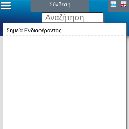
Σύνδεση
Σημεία Ενδιαφέροντος