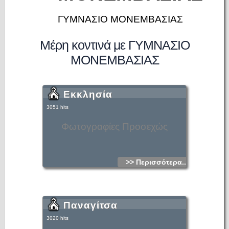
ΓΥΜΝΑΣΙΟ ΜΟΝΕΜΒΑΣΙΑΣ
Μέρη κοντινά με ΓΥΜΝΑΣΙΟ
ΜΟΝΕΜΒΑΣΙΑΣ
Εκκλησία
3051 hits
Φωτογραφίες Προσεχώς
>> Περισσότερα...
Παναγίτσα
3020 hits