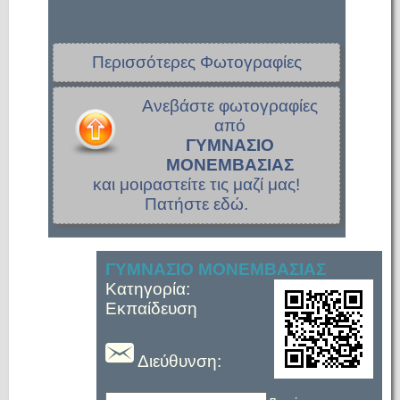
Περισσότερες Φωτογραφίες
Ανεβάστε φωτογραφίες
από
ΓΥΜΝΑΣΙΟ
ΜΟΝΕΜΒΑΣΙΑΣ
και μοιραστείτε τις μαζί μας!
Πατήστε εδώ.
ΓΥΜΝΑΣΙΟ ΜΟΝΕΜΒΑΣΙΑΣ
Κατηγορία:
Εκπαίδευση
Διεύθυνση: