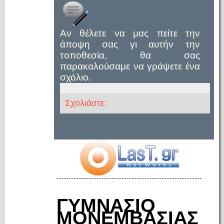
Αν θέλετε να μας πείτε την
άποψη σας γι αυτήν την
τοποθεσία, θα σας
παρακαλούσαμε να γράψετε ένα
σχόλιο.
Σχολιάστε:
ΓΥΜΝΑΣΙΟ
ΜΟΝΕΜΒΑΣΙΑΣ