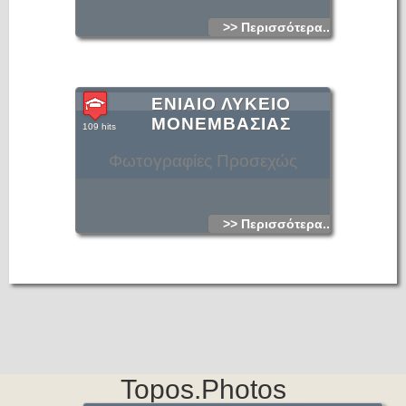
>> Περισσότερα...
ΕΝΙΑΙΟ ΛΥΚΕΙΟ
ΜΟΝΕΜΒΑΣΙΑΣ
109 hits
Φωτογραφίες Προσεχώς
>> Περισσότερα...
Topos.Photos