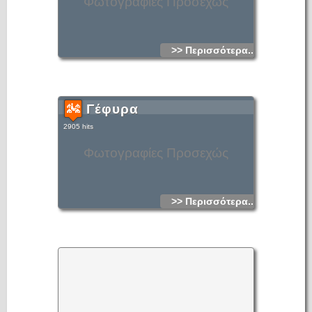
Φωτογραφίες Προσεχώς
>> Περισσότερα...
Γέφυρα
2905 hits
Φωτογραφίες Προσεχώς
>> Περισσότερα...