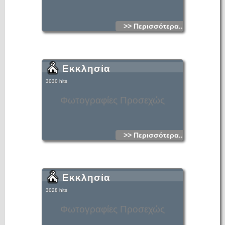
>> Περισσότερα...
Εκκλησία
3030 hits
Φωτογραφίες Προσεχώς
>> Περισσότερα...
Εκκλησία
3028 hits
Φωτογραφίες Προσεχώς