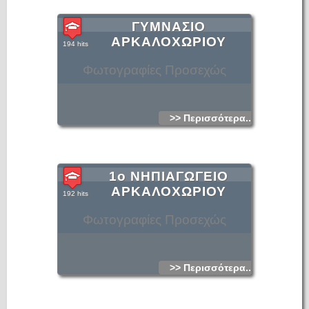
ΓΥΜΝΑΣΙΟ
ΑΡΚΑΛΟΧΩΡΙΟΥ
194 hits
Φωτογραφίες Προσεχώς
>> Περισσότερα...
1ο ΝΗΠΙΑΓΩΓΕΙΟ
ΑΡΚΑΛΟΧΩΡΙΟΥ
192 hits
Φωτογραφίες Προσεχώς
>> Περισσότερα...