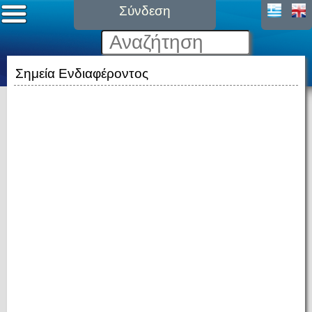
Σύνδεση
Σημεία Ενδιαφέροντος