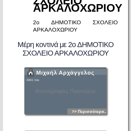
ΣΧΟΛΕΙΟ
ΑΡΚΑΛΟΧΩΡΙΟΥ
2ο ΔΗΜΟΤΙΚΟ ΣΧΟΛΕΙΟ
ΑΡΚΑΛΟΧΩΡΙΟΥ
Μέρη κοντινά με 2ο ΔΗΜΟΤΙΚΟ
ΣΧΟΛΕΙΟ ΑΡΚΑΛΟΧΩΡΙΟΥ
Μιχαήλ Αρχάγγελος
6961 hits
Φωτογραφίες Προσεχώς
>> Περισσότερα...