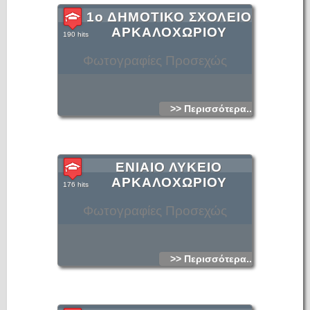
1ο ΔΗΜΟΤΙΚΟ ΣΧΟΛΕΙΟ
ΑΡΚΑΛΟΧΩΡΙΟΥ
190 hits
Φωτογραφίες Προσεχώς
>> Περισσότερα...
ΕΝΙΑΙΟ ΛΥΚΕΙΟ
ΑΡΚΑΛΟΧΩΡΙΟΥ
176 hits
Φωτογραφίες Προσεχώς
>> Περισσότερα...