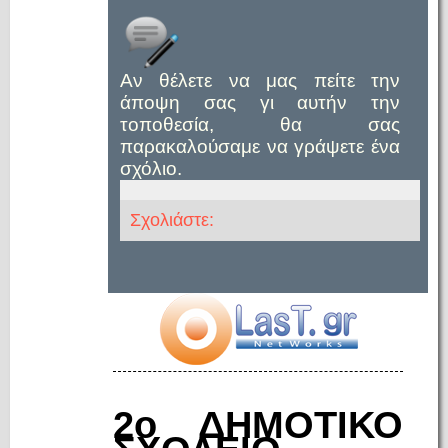
Αν θέλετε να μας πείτε την
άποψη σας γι αυτήν την
τοποθεσία, θα σας
παρακαλούσαμε να γράψετε ένα
σχόλιο.
Σχολιάστε:
2ο ΔΗΜΟΤΙΚΟ