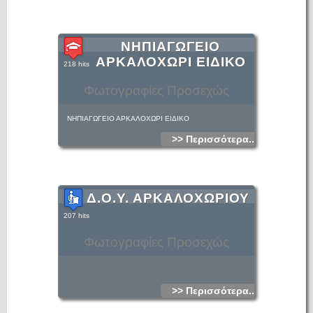
ΝΗΠΙΑΓΩΓΕΙΟ
ΑΡΚΑΛΟΧΩΡΙ ΕΙΔΙΚΟ
218 hits
Φωτογραφίες Προσεχώς
ΝΗΠΙΑΓΩΓΕΙΟ ΑΡΚΑΛΟΧΩΡΙ ΕΙΔΙΚΟ
>> Περισσότερα...
Δ.Ο.Υ. ΑΡΚΑΛΟΧΩΡΙΟΥ
207 hits
Φωτογραφίες Προσεχώς
>> Περισσότερα...