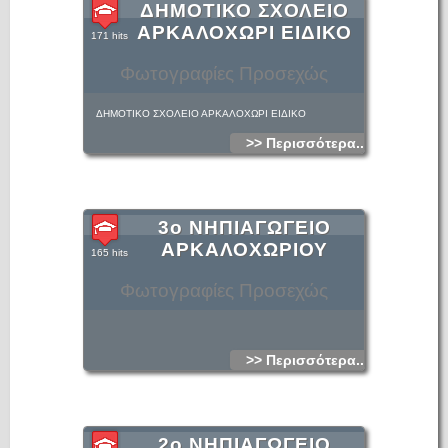
ΔΗΜΟΤΙΚΟ ΣΧΟΛΕΙΟ
ΑΡΚΑΛΟΧΩΡΙ ΕΙΔΙΚΟ
171 hits
Φωτογραφίες Προσεχώς
ΔΗΜΟΤΙΚΟ ΣΧΟΛΕΙΟ ΑΡΚΑΛΟΧΩΡΙ ΕΙΔΙΚΟ
>> Περισσότερα...
3ο ΝΗΠΙΑΓΩΓΕΙΟ
ΑΡΚΑΛΟΧΩΡΙΟΥ
165 hits
Φωτογραφίες Προσεχώς
>> Περισσότερα...
2ο ΝΗΠΙΑΓΩΓΕΙΟ