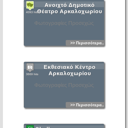
Ανοιχτό Δημοτικό
Θέατρο Αρκαλοχωρίου
4093 hits
Φωτογραφίες Προσεχώς
>> Περισσότερα...
Εκθεσιακό Κέντρο
Αρκαλοχωρίου
3669 hits
Φωτογραφίες Προσεχώς
>> Περισσότερα...