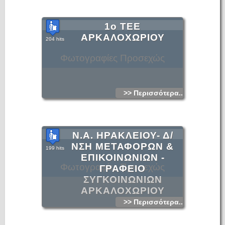
1ο ΤΕΕ
ΑΡΚΑΛΟΧΩΡΙΟΥ
204 hits
Φωτογραφίες Προσεχώς
>> Περισσότερα...
Ν.Α. ΗΡΑΚΛΕΙΟΥ- Δ/
ΝΣΗ ΜΕΤΑΦΟΡΩΝ &
199 hits
ΕΠΙΚΟΙΝΩΝΙΩΝ -
Φωτογραφίες Προσεχώς
ΓΡΑΦΕΙΟ
ΣΥΓΚΟΙΝΩΝΙΩΝ
ΑΡΚΑΛΟΧΩΡΙΟΥ
>> Περισσότερα...