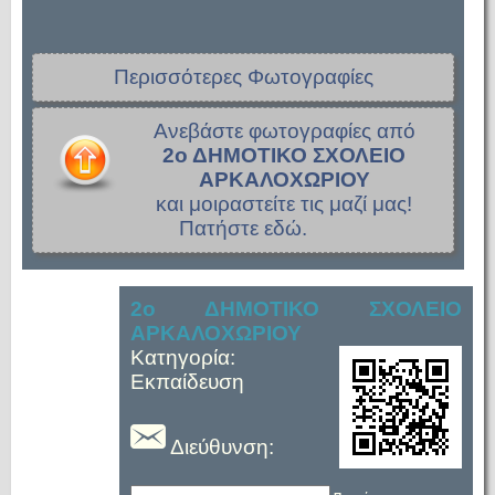
Περισσότερες Φωτογραφίες
Ανεβάστε φωτογραφίες από
2ο ΔΗΜΟΤΙΚΟ ΣΧΟΛΕΙΟ
ΑΡΚΑΛΟΧΩΡΙΟΥ
και μοιραστείτε τις μαζί μας!
Πατήστε εδώ.
2ο ΔΗΜΟΤΙΚΟ ΣΧΟΛΕΙΟ
ΑΡΚΑΛΟΧΩΡΙΟΥ
Κατηγορία:
Εκπαίδευση
Διεύθυνση: