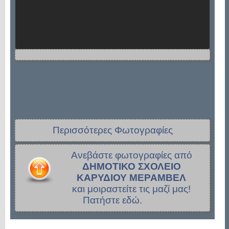
Περισσότερες Φωτογραφίες
Ανεβάστε φωτογραφίες από
ΔΗΜΟΤΙΚΟ ΣΧΟΛΕΙΟ
ΚΑΡΥΔΙΟΥ ΜΕΡΑΜΒΕΛ
και μοιραστείτε τις μαζί μας!
Πατήστε εδώ.