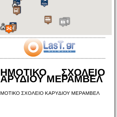
ΔΗΜΟΤΙΚΟ ΣΧΟΛΕΙΟ
ΑΡΥΔΙΟΥ ΜΕΡΑΜΒΕΛ
ΜΟΤΙΚΟ ΣΧΟΛΕΙΟ ΚΑΡΥΔΙΟΥ ΜΕΡΑΜΒΕΛ