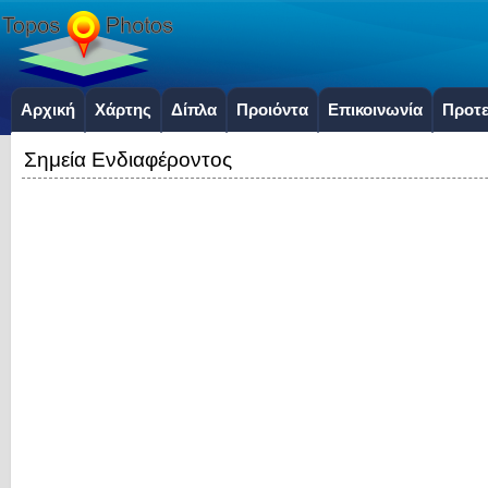
Αρχική
Χάρτης
Δίπλα
Προιόντα
Επικοινωνία
Προτε
Σημεία Ενδιαφέροντος