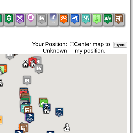
Your Position:
Center map to
Unknown
my position.