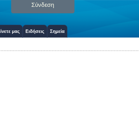
Σύνδεση
ίνετε μας
Ειδήσεις
Σημεία