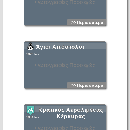
Φωτογραφίες Προσεχώς
>> Περισσότερα...
Άγιοι Απόστολοι
3070 hits
Φωτογραφίες Προσεχώς
>> Περισσότερα...
Κρατικός Αερολιμένας
Κέρκυρας
3064 hits
Φωτογραφίες Προσεχώς