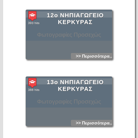
12ο ΝΗΠΙΑΓΩΓΕΙΟ
ΚΕΡΚΥΡΑΣ
393 hits
Φωτογραφίες Προσεχώς
>> Περισσότερα...
13ο ΝΗΠΙΑΓΩΓΕΙΟ
ΚΕΡΚΥΡΑΣ
388 hits
Φωτογραφίες Προσεχώς
>> Περισσότερα...