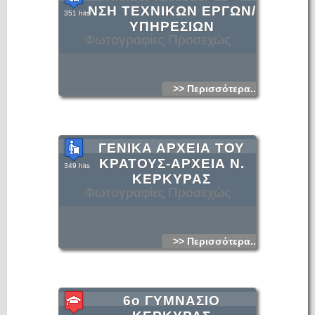
ΝΣΗ ΤΕΧΝΙΚΩΝ ΕΡΓΩΝ/
351 hits
ΥΠΗΡΕΣΙΩΝ
Φωτογραφίες Προσεχώς
>> Περισσότερα...
ΓΕΝΙΚΑ ΑΡΧΕΙΑ ΤΟΥ
ΚΡΑΤΟΥΣ-ΑΡΧΕΙΑ Ν.
349 hits
ΚΕΡΚΥΡΑΣ
Φωτογραφίες Προσεχώς
>> Περισσότερα...
6ο ΓΥΜΝΑΣΙΟ