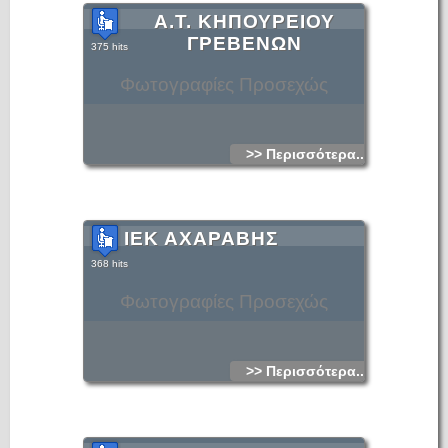
Α.Τ. ΚΗΠΟΥΡΕΙΟΥ
ΓΡΕΒΕΝΩΝ
375 hits
Φωτογραφίες Προσεχώς
>> Περισσότερα...
ΙΕΚ ΑΧΑΡΑΒΗΣ
368 hits
Φωτογραφίες Προσεχώς
>> Περισσότερα...