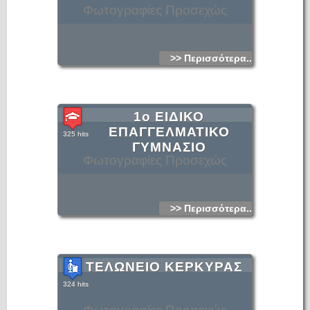
Φωτογραφίες Προσεχώς
>> Περισσότερα...
1ο ΕΙΔΙΚΟ
ΕΠΑΓΓΕΛΜΑΤΙΚΟ
325 hits
ΓΥΜΝΑΣΙΟ
Φωτογραφίες Προσεχώς
>> Περισσότερα...
ΤΕΛΩΝΕΙΟ ΚΕΡΚΥΡΑΣ
324 hits