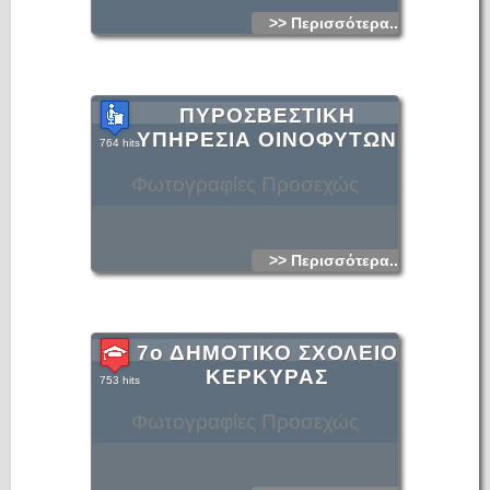
>> Περισσότερα...
ΠΥΡΟΣΒΕΣΤΙΚΗ
ΥΠΗΡΕΣΙΑ ΟΙΝΟΦΥΤΩΝ
764 hits
Φωτογραφίες Προσεχώς
>> Περισσότερα...
7ο ΔΗΜΟΤΙΚΟ ΣΧΟΛΕΙΟ
ΚΕΡΚΥΡΑΣ
753 hits
Φωτογραφίες Προσεχώς