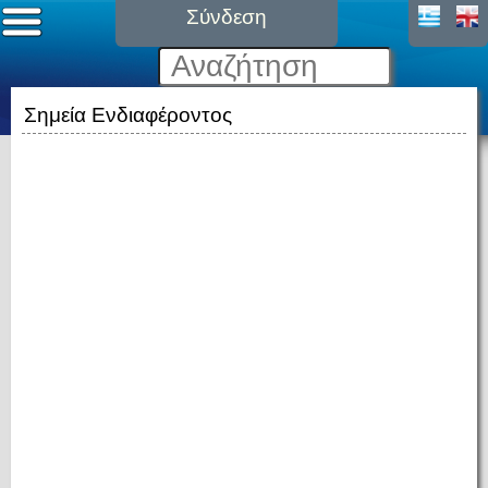
Σύνδεση
Σημεία Ενδιαφέροντος