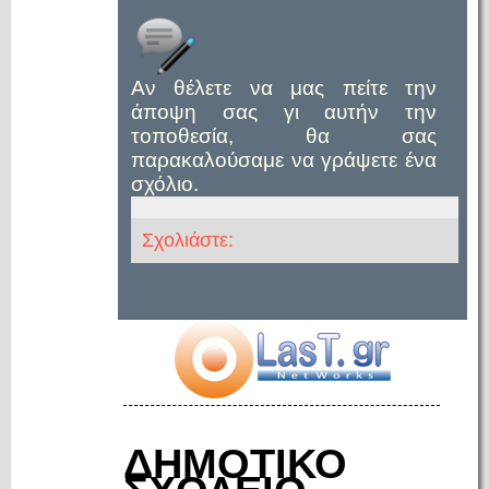
Αν θέλετε να μας πείτε την
άποψη σας γι αυτήν την
τοποθεσία, θα σας
παρακαλούσαμε να γράψετε ένα
σχόλιο.
Σχολιάστε:
ΔΗΜΟΤΙΚΟ