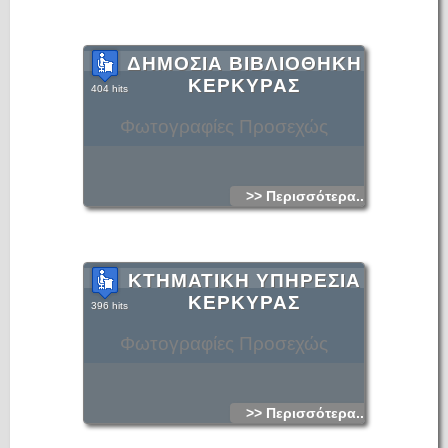
ΔΗΜΟΣΙΑ ΒΙΒΛΙΟΘΗΚΗ
ΚΕΡΚΥΡΑΣ
404 hits
Φωτογραφίες Προσεχώς
>> Περισσότερα...
ΚΤΗΜΑΤΙΚΗ ΥΠΗΡΕΣΙΑ
ΚΕΡΚΥΡΑΣ
396 hits
Φωτογραφίες Προσεχώς
>> Περισσότερα...