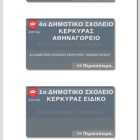
4ο ΔΗΜΟΤΙΚΟ ΣΧΟΛΕΙΟ
ΚΕΡΚΥΡΑΣ
428 hits
ΑΘΗΝΑΓΟΡΕΙΟ
Φωτογραφίες Προσεχώς
4ο ΔΗΜΟΤΙΚΟ ΣΧΟΛΕΙΟ ΚΕΡΚΥΡΑΣ "ΑΘΗΝΑΓΟΡΕΙΟ"
>> Περισσότερα...
1ο ΔΗΜΟΤΙΚΟ ΣΧΟΛΕΙΟ
ΚΕΡΚΥΡΑΣ ΕΙΔΙΚΟ
419 hits
Φωτογραφίες Προσεχώς
>> Περισσότερα...