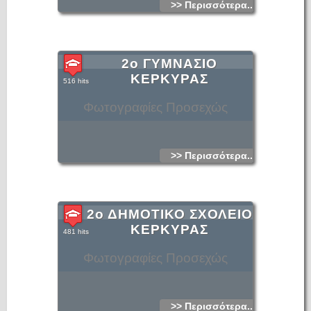
>> Περισσότερα...
2ο ΓΥΜΝΑΣΙΟ
ΚΕΡΚΥΡΑΣ
516 hits
Φωτογραφίες Προσεχώς
>> Περισσότερα...
2ο ΔΗΜΟΤΙΚΟ ΣΧΟΛΕΙΟ
ΚΕΡΚΥΡΑΣ
481 hits
Φωτογραφίες Προσεχώς
>> Περισσότερα...