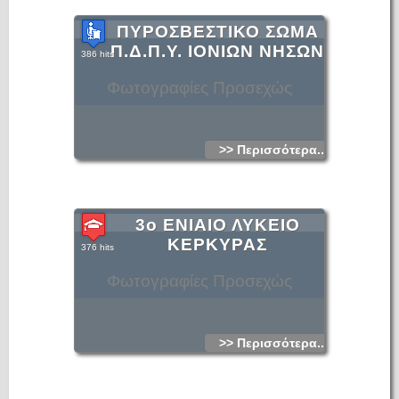
ΠΥΡΟΣΒΕΣΤΙΚΟ ΣΩΜΑ
Π.Δ.Π.Υ. ΙΟΝΙΩΝ ΝΗΣΩΝ
386 hits
Φωτογραφίες Προσεχώς
>> Περισσότερα...
3ο ΕΝΙΑΙΟ ΛΥΚΕΙΟ
ΚΕΡΚΥΡΑΣ
376 hits
Φωτογραφίες Προσεχώς
>> Περισσότερα...