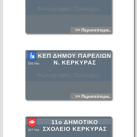
Φωτογραφίες Προσεχώς
>> Περισσότερα...
ΚΕΠ ΔΗΜΟΥ ΠΑΡΕΛΙΩΝ
Ν. ΚΕΡΚΥΡΑΣ
335 hits
Φωτογραφίες Προσεχώς
>> Περισσότερα...
11ο ΔΗΜΟΤΙΚΟ
ΣΧΟΛΕΙΟ ΚΕΡΚΥΡΑΣ
327 hits