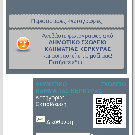
Περισσότερες Φωτογραφίες
Ανεβάστε φωτογραφίες από
ΔΗΜΟΤΙΚΟ ΣΧΟΛΕΙΟ
ΚΛΗΜΑΤΙΑΣ ΚΕΡΚΥΡΑΣ
και μοιραστείτε τις μαζί μας!
Πατήστε εδώ.
ΔΗΜΟΤΙΚΟ ΣΧΟΛΕΙΟ
ΚΛΗΜΑΤΙΑΣ ΚΕΡΚΥΡΑΣ
Κατηγορία:
Εκπαίδευση
Διεύθυνση: