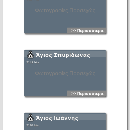
Φωτογραφίες Προσεχώς
>> Περισσότερα...
Άγιος Σπυρίδωνας
3149 hits
Φωτογραφίες Προσεχώς
>> Περισσότερα...
Άγιος Ιωάννης
3110 hits