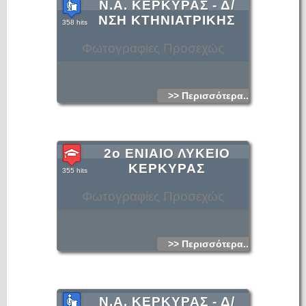
Ν.Α. ΚΕΡΚΥΡΑΣ - Δ/
ΝΣΗ ΚΤΗΝΙΑΤΡΙΚΗΣ
358 hits
Φωτογραφίες Προσεχώς
>> Περισσότερα...
2ο ΕΝΙΑΙΟ ΛΥΚΕΙΟ
ΚΕΡΚΥΡΑΣ
355 hits
Φωτογραφίες Προσεχώς
>> Περισσότερα...
Ν.Α. ΚΕΡΚΥΡΑΣ - Δ/