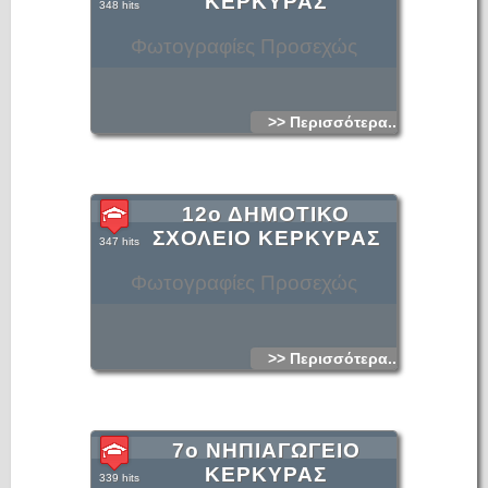
ΚΕΡΚΥΡΑΣ
348 hits
Φωτογραφίες Προσεχώς
>> Περισσότερα...
12ο ΔΗΜΟΤΙΚΟ
ΣΧΟΛΕΙΟ ΚΕΡΚΥΡΑΣ
347 hits
Φωτογραφίες Προσεχώς
>> Περισσότερα...
7ο ΝΗΠΙΑΓΩΓΕΙΟ
ΚΕΡΚΥΡΑΣ
339 hits