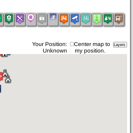
Your Position:
Center map to
Unknown
my position.