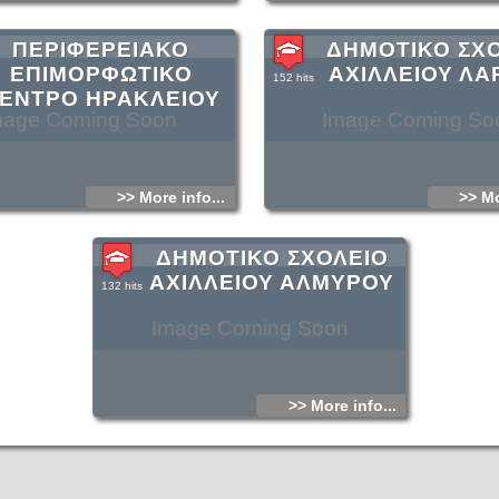
ΠΕΡΙΦΕΡΕΙΑΚΟ
ΔΗΜΟΤΙΚΟ ΣΧ
ΕΠΙΜΟΡΦΩΤΙΚΟ
ΑΧΙΛΛΕΙΟΥ ΛΑ
152 hits
ΕΝΤΡΟ ΗΡΑΚΛΕΙΟΥ
mage Coming Soon
Image Coming So
>> More info...
>> Mo
ΔΗΜΟΤΙΚΟ ΣΧΟΛΕΙΟ
ΑΧΙΛΛΕΙΟΥ ΑΛΜΥΡΟΥ
132 hits
Image Coming Soon
>> More info...