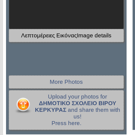
Λεπτομέρειες ΕικόναςImage details
More Photos
Upload your photos for
ΔΗΜΟΤΙΚΟ ΣΧΟΛΕΙΟ ΒΙΡΟΥ
ΚΕΡΚΥΡΑΣ
and share them with
us!
Press here.