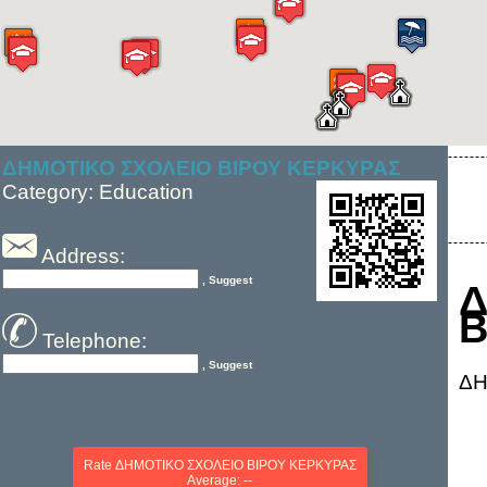
ΔΗΜΟΤΙΚΟ ΣΧΟΛΕΙΟ ΒΙΡΟΥ ΚΕΡΚΥΡΑΣ
Category: Education
Address:
, Suggest
Β
Telephone:
, Suggest
ΔΗ
Rate ΔΗΜΟΤΙΚΟ ΣΧΟΛΕΙΟ ΒΙΡΟΥ ΚΕΡΚΥΡΑΣ
Average: --