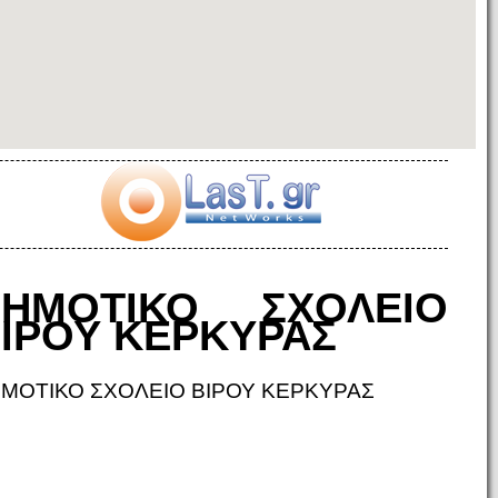
ΔΗΜΟΤΙΚΟ ΣΧΟΛΕΙΟ
ΙΡΟΥ ΚΕΡΚΥΡΑΣ
ΜΟΤΙΚΟ ΣΧΟΛΕΙΟ ΒΙΡΟΥ ΚΕΡΚΥΡΑΣ