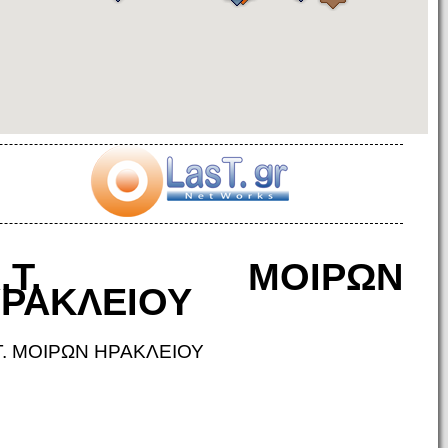
Α.Τ. ΜΟΙΡΩΝ
ΡΑΚΛΕΙΟΥ
Τ. ΜΟΙΡΩΝ ΗΡΑΚΛΕΙΟΥ