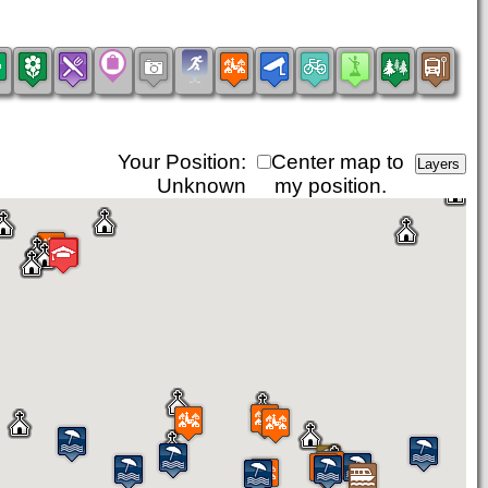
Your Position:
Center map to
Unknown
my position.