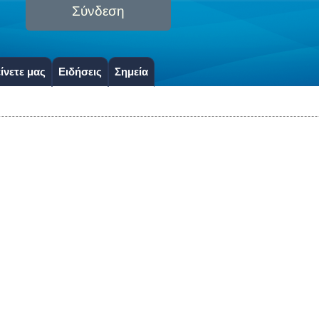
Σύνδεση
ίνετε μας
Ειδήσεις
Σημεία