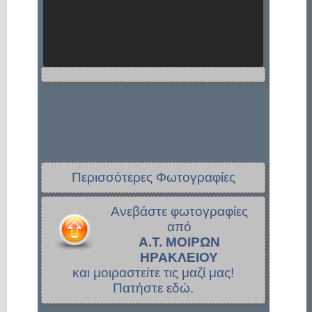
Περισσότερες Φωτογραφίες
Ανεβάστε φωτογραφίες
από
Α.Τ. ΜΟΙΡΩΝ
ΗΡΑΚΛΕΙΟΥ
και μοιραστείτε τις μαζί μας!
Πατήστε εδώ.