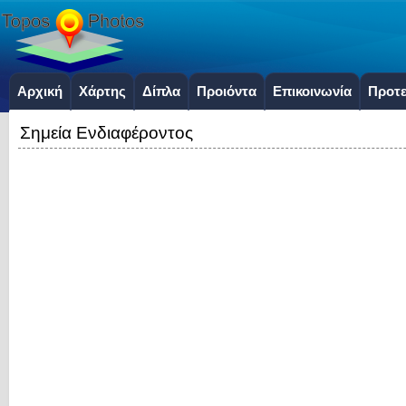
Αρχική
Χάρτης
Δίπλα
Προιόντα
Επικοινωνία
Προτε
Σημεία Ενδιαφέροντος