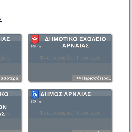
Σ
ΙΑΣ
ΔΗΜΟΤΙΚΟ ΣΧΟΛΕΙΟ
ΑΡΝΑΙΑΣ
168 hits
εχώς
Φωτογραφίες Προσεχώς
ισσότερα...
>> Περισσότερα...
ΙΚΟ
ΔΗΜΟΣ ΑΡΝΑΙΑΣ
Ο
155 hits
ΩΝ
εχώς
Φωτογραφίες Προσεχώς
ΑΣ