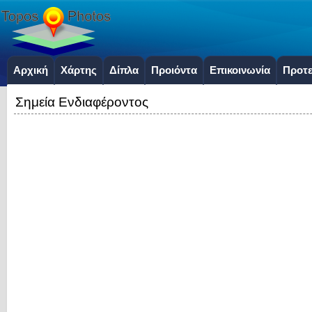
Αρχική
Χάρτης
Δίπλα
Προιόντα
Επικοινωνία
Προτε
Σημεία Ενδιαφέροντος