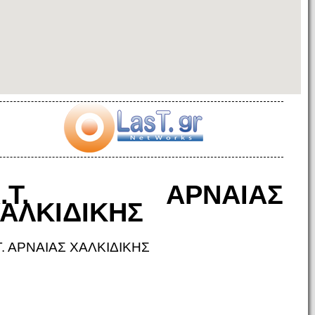
Α.Τ. ΑΡΝΑΙΑΣ
ΑΛΚΙΔΙΚΗΣ
Τ. ΑΡΝΑΙΑΣ ΧΑΛΚΙΔΙΚΗΣ