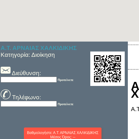
Α.Τ. ΑΡΝΑΙΑΣ ΧΑΛΚΙΔΙΚΗΣ
Κατηγορία: Διοίκηση
Διεύθυνση:
Προτείνετε
Χ
Τηλέφωνο:
Προτείνετε
Α.
Βαθμολογήστε: Α.Τ. ΑΡΝΑΙΑΣ ΧΑΛΚΙΔΙΚΗΣ
Μέσος Όρος: --