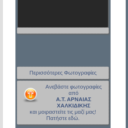
Περισσότερες Φωτογραφίες
Ανεβάστε φωτογραφίες
από
Α.Τ. ΑΡΝΑΙΑΣ
ΧΑΛΚΙΔΙΚΗΣ
και μοιραστείτε τις μαζί μας!
Πατήστε εδώ.