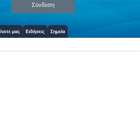
Σύνδεση
ίνετε μας
Ειδήσεις
Σημεία