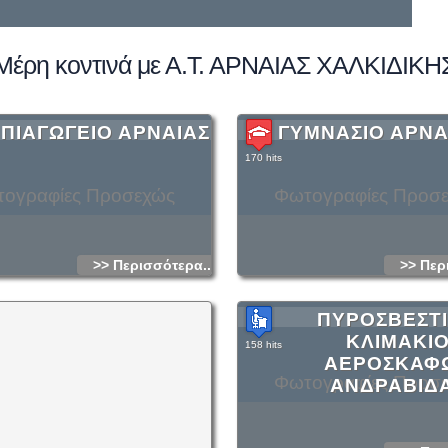
Μέρη κοντινά με Α.Τ. ΑΡΝΑΙΑΣ ΧΑΛΚΙΔΙΚΗ
ΠΙΑΓΩΓΕΙΟ ΑΡΝΑΙΑΣ
ΓΥΜΝΑΣΙΟ ΑΡΝΑ
170 hits
ογραφίες Προσεχώς
Φωτογραφίες Προσ
>> Περισσότερα...
>> Περ
ΠΥΡΟΣΒΕΣΤ
ΚΛΙΜΑΚΙ
158 hits
ΑΕΡΟΣΚΑΦ
Φωτογραφίες Προσ
ΑΝΔΡΑΒΙΔ