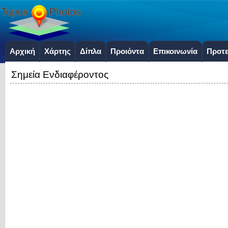
Αρχική
Χάρτης
Δίπλα
Προιόντα
Επικοινωνία
Προτε
Σημεία Ενδιαφέροντος