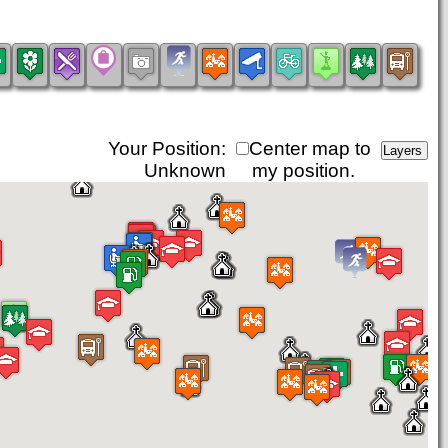
Your Position:
Center map to
Unknown
my position.