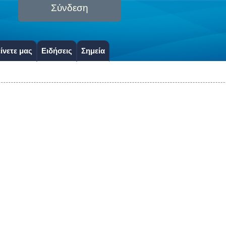
Σύνδεση
ίνετε μας
Ειδήσεις
Σημεία