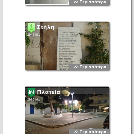
>> Περισσότερα...
Στήλη
2942 hits
>> Περισσότερα...
Πλατεία
2930 hits
>> Περισσότερα...