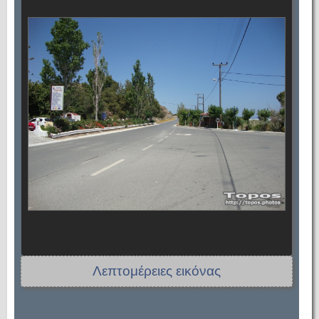
Λεπτομέρειες εικόνας