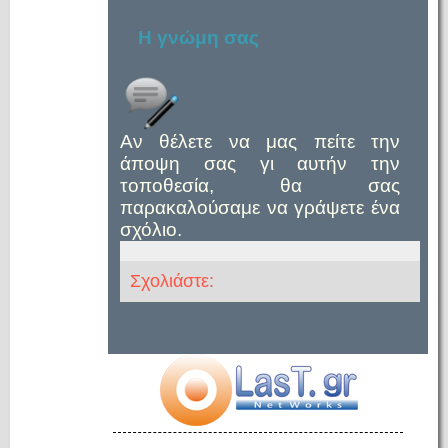
Η γνώμη σας
Αν θέλετε να μας πείτε την
άποψη σας γι αυτήν την
τοποθεσία, θα σας
παρακαλούσαμε να γράψετε ένα
σχόλιο.
Σχολιάστε: