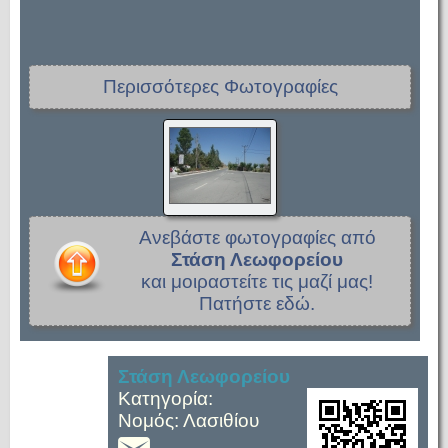
Περισσότερες Φωτογραφίες
Ανεβάστε φωτογραφίες από
Στάση Λεωφορείου
και μοιραστείτε τις μαζί μας!
Πατήστε εδώ.
Στάση Λεωφορείου
Κατηγορία:
Νομός: Λασιθίου