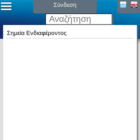
Σύνδεση
Σημεία Ενδιαφέροντος