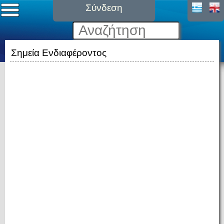
Σύνδεση
Σημεία Ενδιαφέροντος