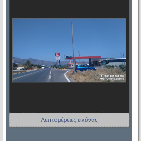
Λεπτομέρειες εικόνας