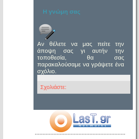
Η γνώμη σας
Αν θέλετε να μας πείτε την
άποψη σας γι αυτήν την
τοποθεσία, θα σας
παρακαλούσαμε να γράψετε ένα
σχόλιο.
Σχολιάστε: