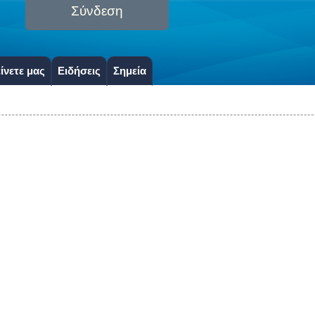
Σύνδεση
ίνετε μας
Ειδήσεις
Σημεία