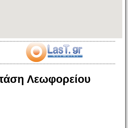
τάση Λεωφορείου