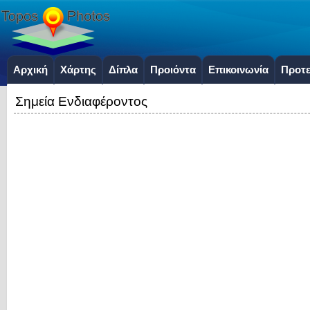
Αρχική
Χάρτης
Δίπλα
Προιόντα
Επικοινωνία
Προτε
Σημεία Ενδιαφέροντος