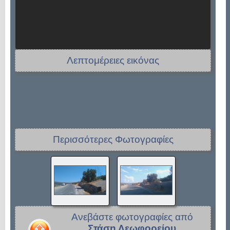
Λεπτομέρειες εικόνας
Περισσότερες Φωτογραφίες
Ανεβάστε φωτογραφίες από
Στάση Λεωφορείου