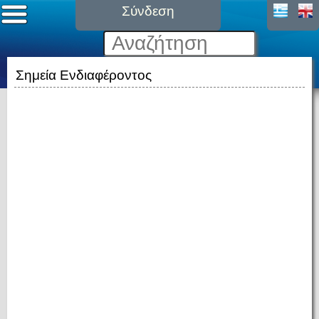
Σύνδεση
Σημεία Ενδιαφέροντος