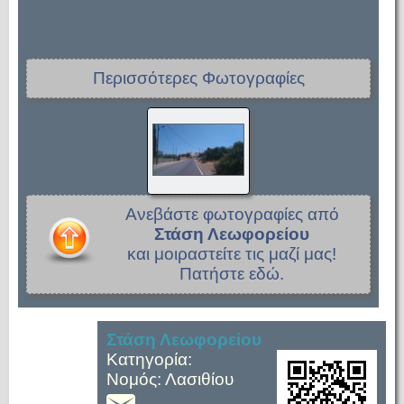
Περισσότερες Φωτογραφίες
Ανεβάστε φωτογραφίες από
Στάση Λεωφορείου
και μοιραστείτε τις μαζί μας!
Πατήστε εδώ.
Στάση Λεωφορείου
Κατηγορία:
Νομός: Λασιθίου