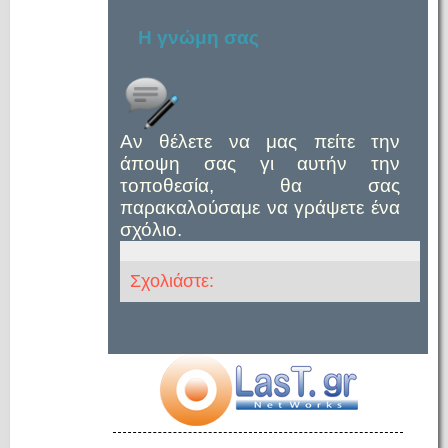
Η γνώμη σας
Αν θέλετε να μας πείτε την
άποψη σας γι αυτήν την
τοποθεσία, θα σας
παρακαλούσαμε να γράψετε ένα
σχόλιο.
Σχολιάστε: