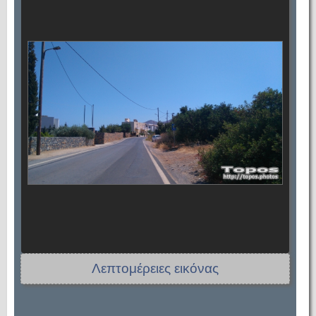
Λεπτομέρειες εικόνας