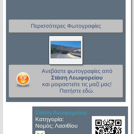
Περισσότερες Φωτογραφίες
Ανεβάστε φωτογραφίες από
Στάση Λεωφορείου
και μοιραστείτε τις μαζί μας!
Πατήστε εδώ.
Στάση Λεωφορείου
Κατηγορία:
Νομός: Λασιθίου