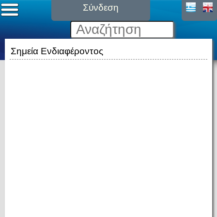
Σύνδεση
Σημεία Ενδιαφέροντος