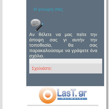
Η γνώμη σας
Αν θέλετε να μας πείτε την
άποψη σας γι αυτήν την
τοποθεσία, θα σας
παρακαλούσαμε να γράψετε ένα
σχόλιο.
Σχολιάστε: